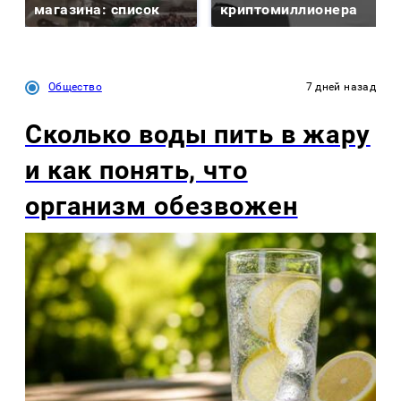
магазина: список
криптомиллионера
Общество
7 дней назад
Сколько воды пить в жару
и как понять, что
организм обезвожен