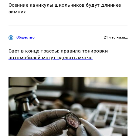
Осенние каникулы школьников будут длиннее
зимних
Общество
21 час назад
Свет в конце трассы: правила тонировки
автомобилей могут сделать мягче