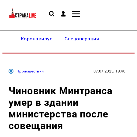
Коронавирус
Спецоперация
Происшествия
07.07.2025, 18:40
Чиновник Минтранса
умер в здании
министерства после
совещания