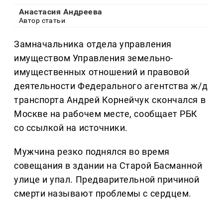
Анастасия Андреева
Автор статьи
Замначальника отдела управления
имуществом Управления земельно-
имущественных отношений и правовой
деятельности Федерального агентства ж/д
транспорта Андрей Корнейчук скончался в
Москве на рабочем месте, сообщает РБК
со ссылкой на источники.
Мужчина резко поднялся во время
совещания в здании на Старой Басманной
улице и упал. Предварительной причиной
смерти называют проблемы с сердцем.