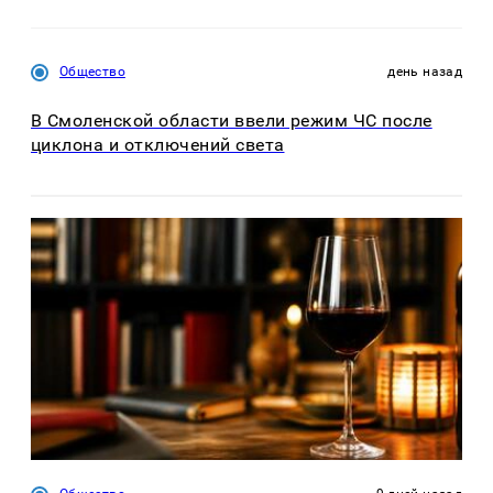
Общество
день назад
В Смоленской области ввели режим ЧС после
циклона и отключений света