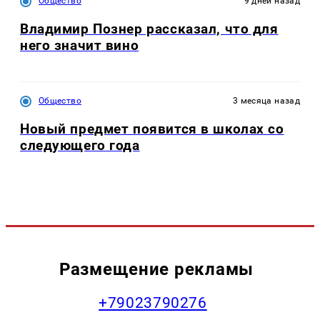
Общество
9 дней назад
Владимир Познер рассказал, что для
него значит вино
Общество
3 месяца назад
Новый предмет появится в школах со
следующего года
Размещение рекламы
+79023790276