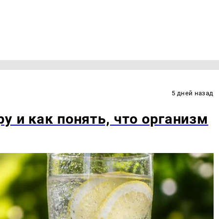
5 дней назад
у и как понять, что организм