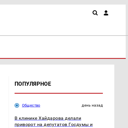
ПОПУЛЯРНОЕ
Общество
день назад
В клинике Хайдарова делали
приворот на депутатов Госдумы и