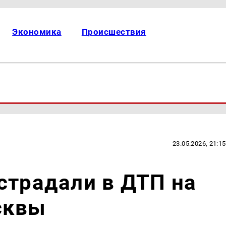
Экономика
Происшествия
23.05.2026, 21:15
страдали в ДТП на
сквы