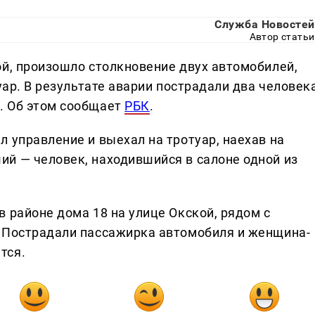
Служба Новостей
Автор статьи
ой, произошло столкновение двух автомобилей,
уар. В результате аварии пострадали два человека
. Об этом сообщает
РБК
.
 управление и выехал на тротуар, наехав на
й — человек, находившийся в салоне одной из
 районе дома 18 на улице Окской, рядом с
. Пострадали пассажирка автомобиля и женщина-
тся.