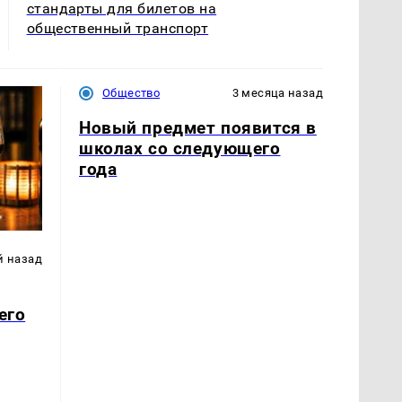
стандарты для билетов на
общественный транспорт
Общество
3 месяца назад
Новый предмет появится в
школах со следующего
года
й назад
его