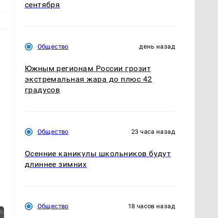
сентября
Общество
день назад
Южным регионам России грозит
экстремальная жара до плюс 42
градусов
Общество
23 часа назад
Осенние каникулы школьников будут
длиннее зимних
Общество
18 часов назад