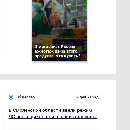
В магазинах России
ажиотаж из-за этого
продукта: что купить?
Общество
2 дня назад
В Смоленской области ввели режим
ЧС после циклона и отключений света