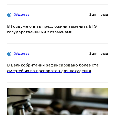
Общество
2 дня назад
В Госдуме опять предложили заменить ЕГЭ
государственными экзаменами
Общество
2 дня назад
В Великобритании зафиксировано более ста
смертей из-за препаратов для похудения