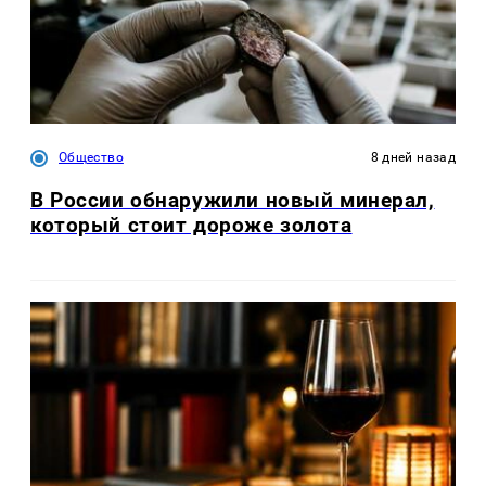
Общество
8 дней назад
В России обнаружили новый минерал,
который стоит дороже золота