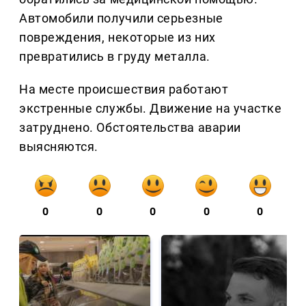
Автомобили получили серьезные
повреждения, некоторые из них
превратились в груду металла.
На месте происшествия работают
экстренные службы. Движение на участке
затруднено. Обстоятельства аварии
выясняются.
0
0
0
0
0