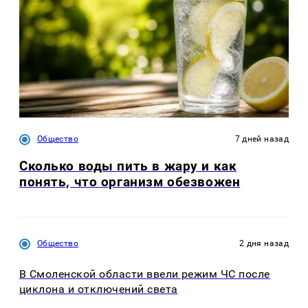
Общество
7 дней назад
Сколько воды пить в жару и как
понять, что организм обезвожен
Общество
2 дня назад
В Смоленской области ввели режим ЧС после
циклона и отключений света