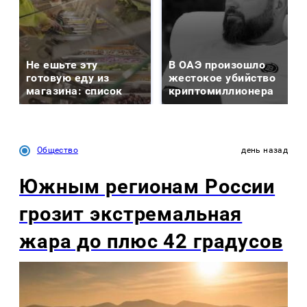
Не ешьте эту
В ОАЭ произошло
готовую еду из
жестокое убийство
магазина: список
криптомиллионера
Общество
день назад
Южным регионам России
грозит экстремальная
жара до плюс 42 градусов