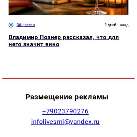
Общество
9 дней назад
Владимир Познер рассказал, что для
него значит вино
Размещение рекламы
+79023790276
infolivesmi@yandex.ru