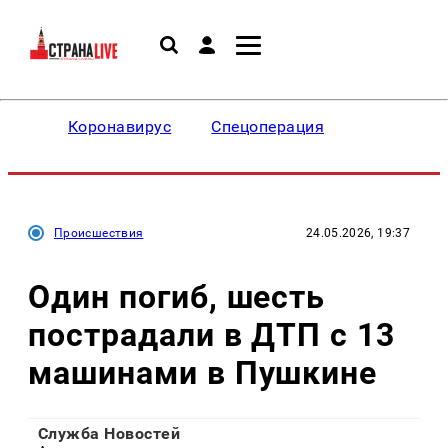
Коронавирус
Спецоперация
Происшествия
24.05.2026, 19:37
Один погиб, шесть
пострадали в ДТП с 13
машинами в Пушкине
Служба Новостей