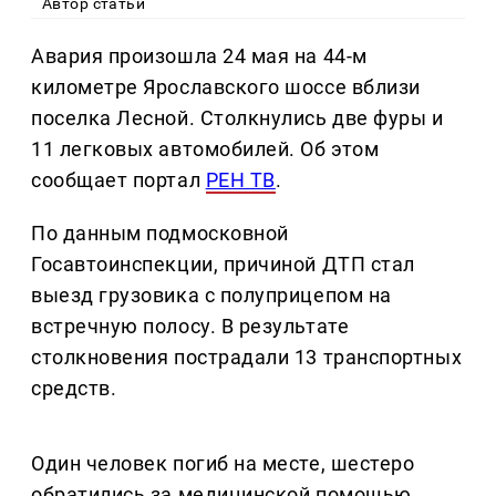
Автор статьи
Авария произошла 24 мая на 44-м
километре Ярославского шоссе вблизи
поселка Лесной. Столкнулись две фуры и
11 легковых автомобилей. Об этом
сообщает портал
РЕН ТВ
.
По данным подмосковной
Госавтоинспекции, причиной ДТП стал
выезд грузовика с полуприцепом на
встречную полосу. В результате
столкновения пострадали 13 транспортных
средств.
Один человек погиб на месте, шестеро
обратились за медицинской помощью.