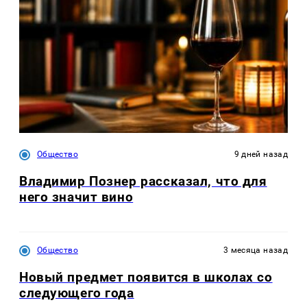
Общество
9 дней назад
Владимир Познер рассказал, что для
него значит вино
Общество
3 месяца назад
Новый предмет появится в школах со
следующего года