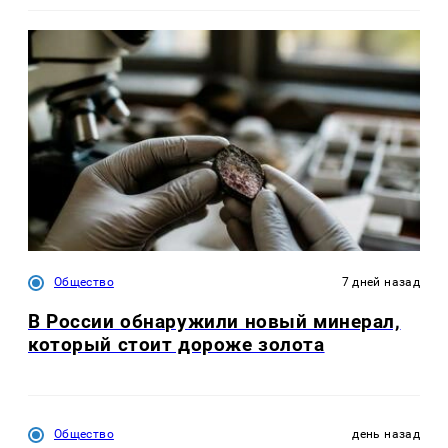
Общество
7 дней назад
В России обнаружили новый минерал,
который стоит дороже золота
Общество
день назад