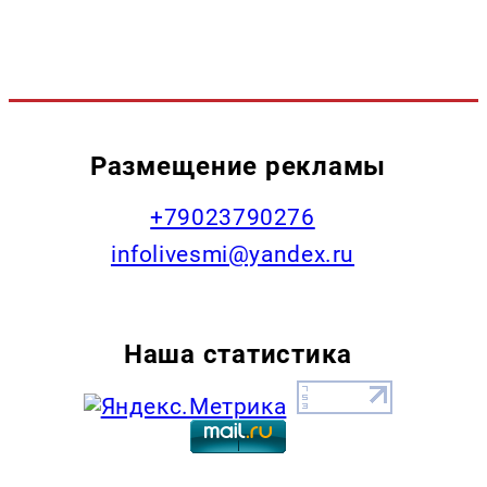
Размещение рекламы
+79023790276
infolivesmi@yandex.ru
Наша статистика