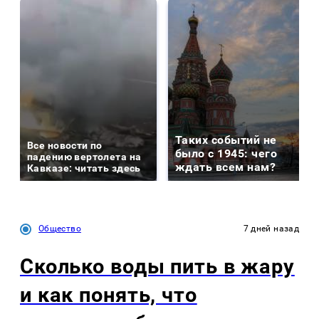
Таких событий не
Все новости по
было с 1945: чего
падению вертолета на
ждать всем нам?
Кавказе: читать здесь
Общество
7 дней назад
Сколько воды пить в жару
и как понять, что