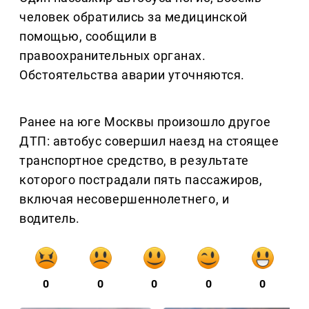
человек обратились за медицинской
помощью, сообщили в
правоохранительных органах.
Обстоятельства аварии уточняются.
Ранее на юге Москвы произошло другое
ДТП: автобус совершил наезд на стоящее
транспортное средство, в результате
которого пострадали пять пассажиров,
включая несовершеннолетнего, и
водитель.
0
0
0
0
0