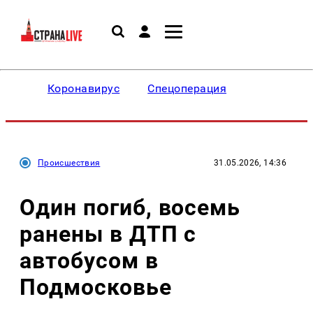
Коронавирус
Спецоперация
Происшествия
31.05.2026, 14:36
Один погиб, восемь
ранены в ДТП с
автобусом в
Подмосковье