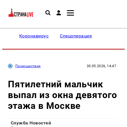
Коронавирус
Спецоперация
Происшествия
30.05.2026, 14:47
Пятилетний мальчик
выпал из окна девятого
этажа в Москве
Служба Новостей