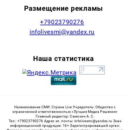
Размещение рекламы
+79023790276
infolivesmi@yandex.ru
Наша статистика
Наименование СМИ: Страна Live Учредитель: Общество с
ограниченной ответственностью «Лучшие Медиа Решения»
Главный редактор: Самохин А. С.
Тел.: +79023790276 Адрес эл. почты: infolivesmi@yandex.ru Знак
информационной продукции: 16+ Зарегистрировавший орган: