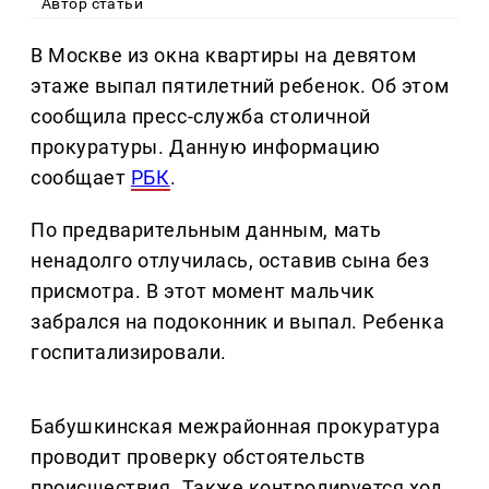
Автор статьи
В Москве из окна квартиры на девятом
этаже выпал пятилетний ребенок. Об этом
сообщила пресс-служба столичной
прокуратуры. Данную информацию
сообщает
РБК
.
По предварительным данным, мать
ненадолго отлучилась, оставив сына без
присмотра. В этот момент мальчик
забрался на подоконник и выпал. Ребенка
госпитализировали.
Бабушкинская межрайонная прокуратура
проводит проверку обстоятельств
происшествия. Также контролируется ход