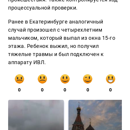
процессуальной проверки.
Ранее в Екатеринбурге аналогичный
случай произошел с четырехлетним
мальчиком, который выпал из окна 15-го
этажа. Ребенок выжил, но получил
тяжелые травмы и был подключен к
аппарату ИВЛ.
0
0
0
0
0