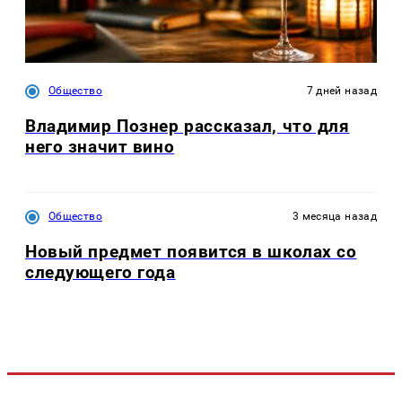
Общество
7 дней назад
Владимир Познер рассказал, что для
него значит вино
Общество
3 месяца назад
Новый предмет появится в школах со
следующего года