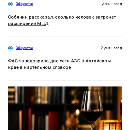
Общество
день назад
Собянин рассказал, сколько человек затронет
расширение МЦД
Общество
2 дня назад
ФАС заподозрила две сети АЗС в Алтайском
крае в картельном сговоре