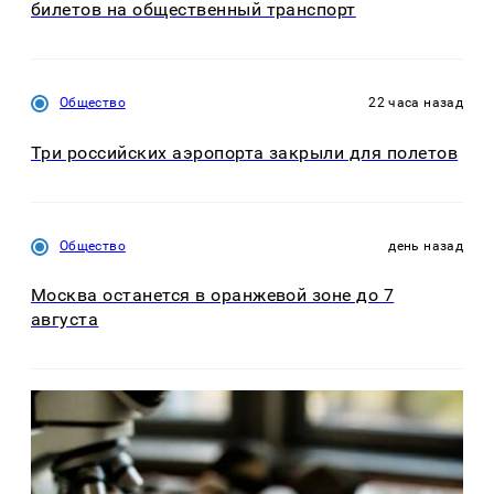
билетов на общественный транспорт
Общество
22 часа назад
Три российских аэропорта закрыли для полетов
Общество
день назад
Москва останется в оранжевой зоне до 7
августа