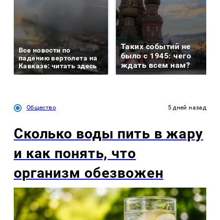
Таких событий не
Все новости по
было с 1945: чего
падению вертолета на
ждать всем нам?
Кавказе: читать здесь
Общество
5 дней назад
Сколько воды пить в жару
и как понять, что
организм обезвожен