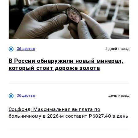
Общество
5 дней назад
В России обнаружили новый минерал,
который стоит дороже золота
Общество
день назад
Соцфонд: Максимальная выплата по
больничному в 2026-м составит ₽6827,40 в день