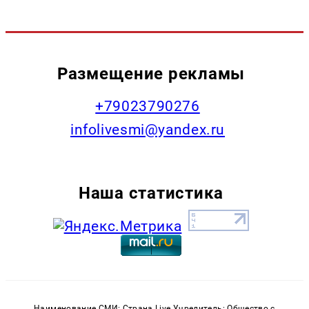
Размещение рекламы
+79023790276
infolivesmi@yandex.ru
Наша статистика
Наименование СМИ: Страна Live Учредитель: Общество с