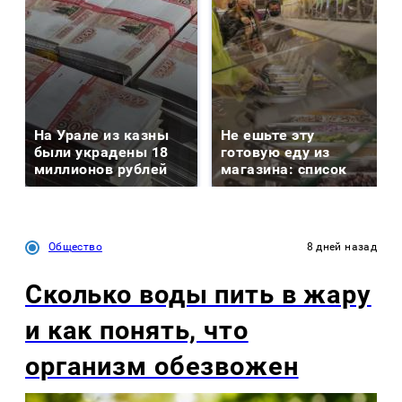
На Урале из казны
Не ешьте эту
были украдены 18
готовую еду из
миллионов рублей
магазина: список
Общество
8 дней назад
Сколько воды пить в жару
и как понять, что
организм обезвожен