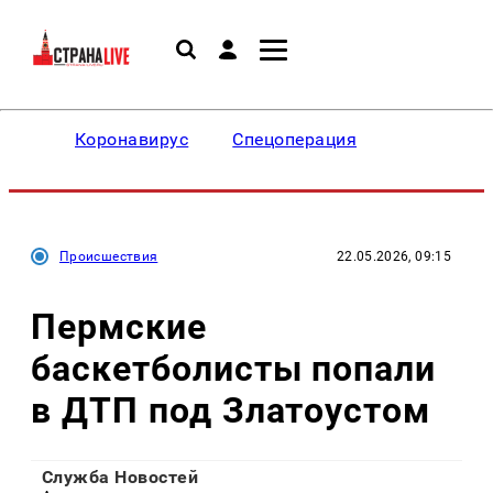
Коронавирус
Спецоперация
Происшествия
22.05.2026, 09:15
Пермские
баскетболисты попали
в ДТП под Златоустом
Служба Новостей