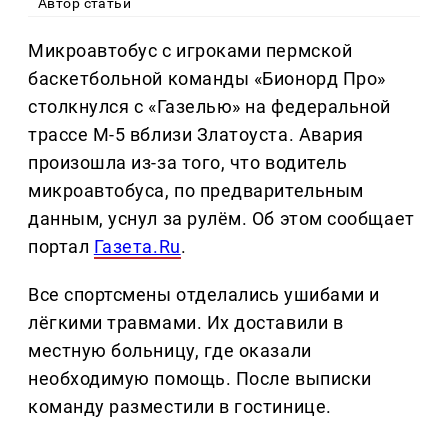
Автор статьи
Микроавтобус с игроками пермской
баскетбольной команды «Бионорд Про»
столкнулся с «Газелью» на федеральной
трассе М-5 вблизи Златоуста. Авария
произошла из-за того, что водитель
микроавтобуса, по предварительным
данным, уснул за рулём. Об этом сообщает
портал
Газета.Ru
.
Все спортсмены отделались ушибами и
лёгкими травмами. Их доставили в
местную больницу, где оказали
необходимую помощь. После выписки
команду разместили в гостинице.