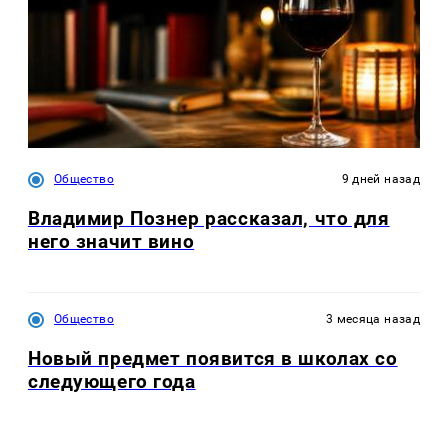
Общество
9 дней назад
Владимир Познер рассказал, что для
него значит вино
Общество
3 месяца назад
Новый предмет появится в школах со
следующего года