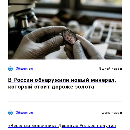
Общество
8 дней назад
В России обнаружили новый минерал,
который стоит дороже золота
Общество
день назад
«Веселый молочник» Джастас Уолкер получил