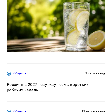
Общество
3 часа назад
Россиян в 2027 году ждут семь коротких
рабочих недель
Общество
13 часов назад