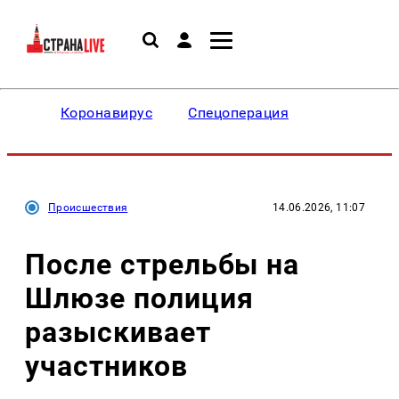
Коронавирус
Спецоперация
Происшествия
14.06.2026, 11:07
После стрельбы на
Шлюзе полиция
разыскивает
участников