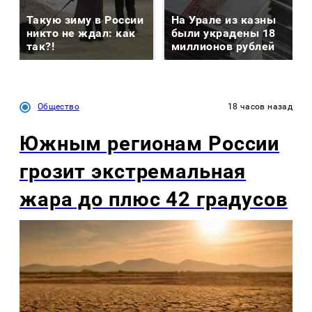
Такую зиму в России
На Урале из казны
никто не ждал: как
были украдены 18
так?!
миллионов рублей
Общество
18 часов назад
Южным регионам России
грозит экстремальная
жара до плюс 42 градусов