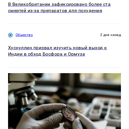
В Великобритании зафиксировано более ста
смертей из-за препаратов для похудения
Общество
2 дня назад
Хуснуллин призвал изучить новый выход к
Индии в обход Босфора и Ормуза