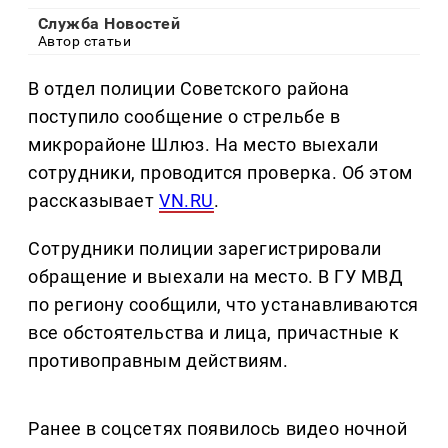
Служба Новостей
Автор статьи
В отдел полиции Советского района
поступило сообщение о стрельбе в
микрорайоне Шлюз. На место выехали
сотрудники, проводится проверка. Об этом
рассказывает
VN.RU
.
Сотрудники полиции зарегистрировали
обращение и выехали на место. В ГУ МВД
по региону сообщили, что устанавливаются
все обстоятельства и лица, причастные к
противоправным действиям.
Ранее в соцсетях появилось видео ночной