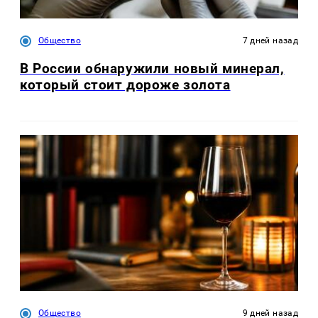
Общество
7 дней назад
В России обнаружили новый минерал,
который стоит дороже золота
Общество
9 дней назад