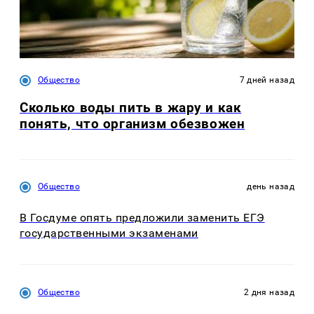
Общество
7 дней назад
Сколько воды пить в жару и как
понять, что организм обезвожен
Общество
день назад
В Госдуме опять предложили заменить ЕГЭ
государственными экзаменами
Общество
2 дня назад