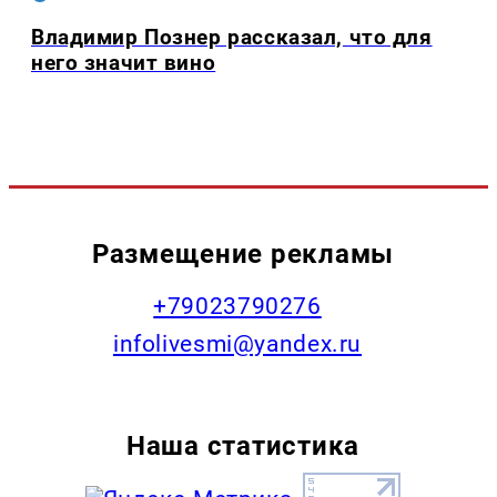
Владимир Познер рассказал, что для
него значит вино
Размещение рекламы
+79023790276
infolivesmi@yandex.ru
Наша статистика