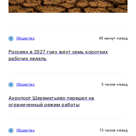
Общество
45 минут назад
Россиян в 2027 году ждут семь коротких
рабочих недель
Общество
5 часов назад
Аэропорт Шереметьево перешел на
ограниченный режим работы
Общество
15 часов назад