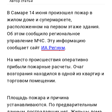
Автор статьи
В Самаре 14 июня произошел пожар в
жилом доме и супермаркете,
расположенном на первом этаже здания.
Об этом сообщило региональное
управление МЧС. Эту информацию
сообщает сайт
ИА Регнум
.
На место происшествия оперативно
прибыли пожарные расчеты. Очаг
возгорания находился в одной из квартир и
торговом помещении.
Площадь пожара и причина
устанавливаются. По предварительным
данным, пострадавших нет. Жильцы дома