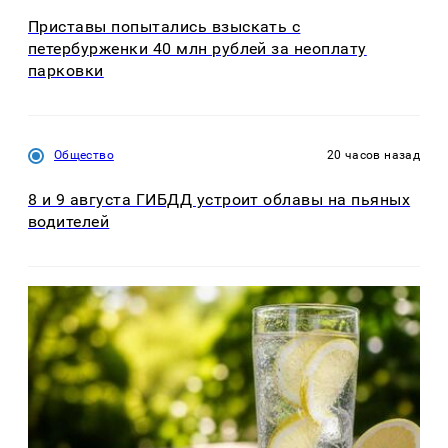
Приставы попытались взыскать с
петербурженки 40 млн рублей за неоплату
парковки
Общество
20 часов назад
8 и 9 августа ГИБДД устроит облавы на пьяных
водителей