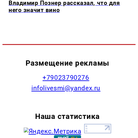
Владимир Познер рассказал, что для
него значит вино
Размещение рекламы
+79023790276
infolivesmi@yandex.ru
Наша статистика