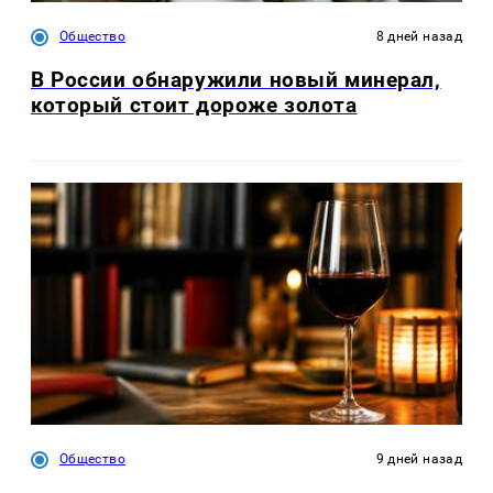
Общество
8 дней назад
В России обнаружили новый минерал,
который стоит дороже золота
Общество
9 дней назад