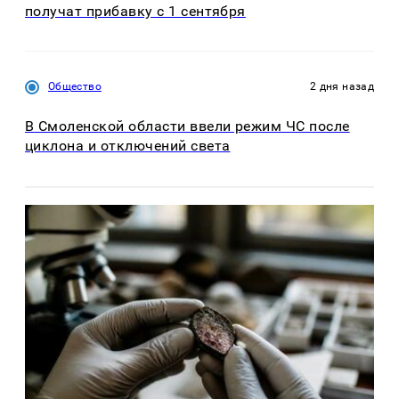
получат прибавку с 1 сентября
Общество
2 дня назад
В Смоленской области ввели режим ЧС после
циклона и отключений света