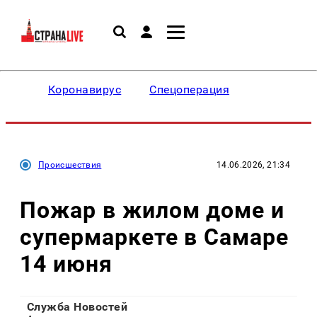
Коронавирус
Спецоперация
Происшествия
14.06.2026, 21:34
Пожар в жилом доме и
супермаркете в Самаре
14 июня
Служба Новостей