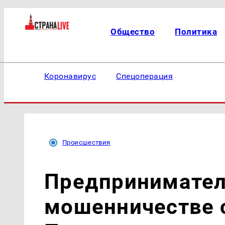
Общество
Политика
Коронавирус
Спецоперация
Происшествия
Предпринимател
мошенничестве 