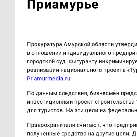
Приамурье
Прокуратура Амурской области утверди
в отношении индивидуального предпри
городской суд. Фигуранту инкриминиру
реализации национального проекта «Ту
Рriamurmedia.ru
.
По данным следствия, бизнесмен предс
инвестиционный проект строительства
для туристов. На эти цели из федерал
Правоохранители считают, что предпри
полученные средства на другие цели. 