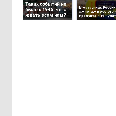
Таких событий не
В магазинах России
было с 1945: чего
ажиотаж из-за этог
ждать всем нам?
продукта: что купи