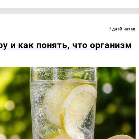
7 дней назад
у и как понять, что организм