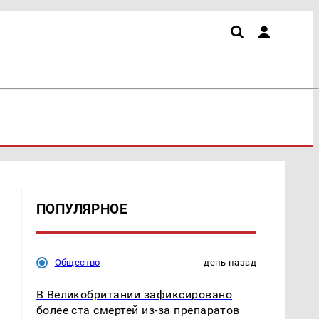
ПОПУЛЯРНОЕ
Общество
день назад
В Великобритании зафиксировано
более ста смертей из-за препаратов