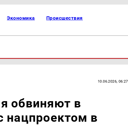
Экономика
Происшествия
10.06.2026, 06:27
я обвиняют в
с нацпроектом в