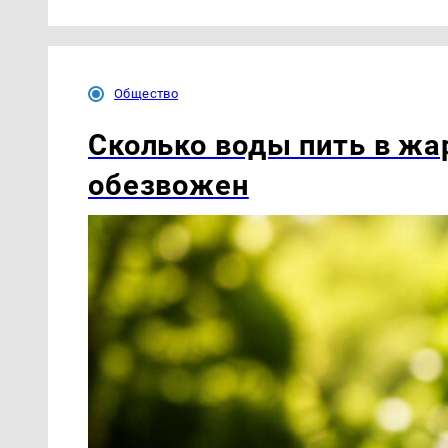
Общество
Сколько воды пить в жар
обезвожен