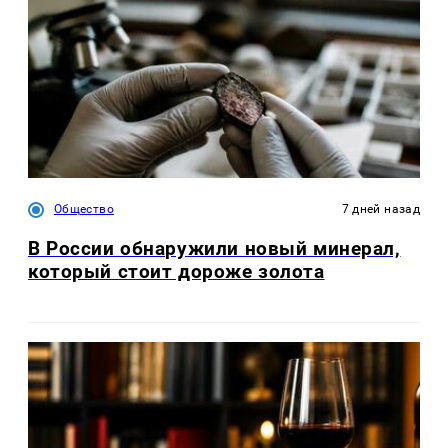
Общество
7 дней назад
В России обнаружили новый минерал,
который стоит дороже золота