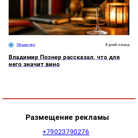
Общество
8 дней назад
Владимир Познер рассказал, что для
него значит вино
Размещение рекламы
+79023790276