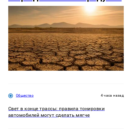
Общество
4 часа назад
Свет в конце трассы: правила тонировки
автомобилей могут сделать мягче