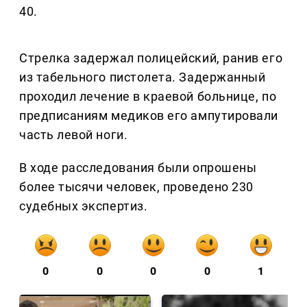
40.
Стрелка задержал полицейский, ранив его
из табельного пистолета. Задержанный
проходил лечение в краевой больнице, по
предписаниям медиков его ампутировали
часть левой ноги.
В ходе расследования были опрошены
более тысячи человек, проведено 230
судебных экспертиз.
0
0
0
0
1