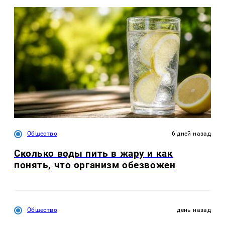
Общество
6 дней назад
Сколько воды пить в жару и как
понять, что организм обезвожен
Общество
день назад