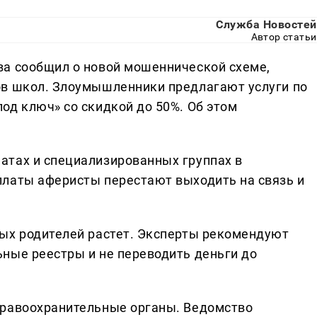
Служба Новостей
Автор статьи
ва сообщил о новой мошеннической схеме,
ов школ. Злоумышленники предлагают услуги по
од ключ» со скидкой до 50%. Об этом
атах и специализированных группах в
платы аферисты перестают выходить на связь и
ых родителей растет. Эксперты рекомендуют
ные реестры и не переводить деньги до
правоохранительные органы. Ведомство