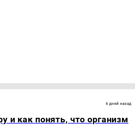
6 дней назад
у и как понять, что организм