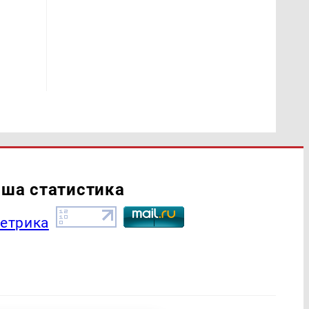
ша статистика