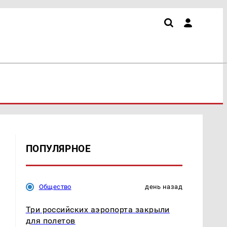
ПОПУЛЯРНОЕ
Общество
день назад
Три российских аэропорта закрыли
для полетов