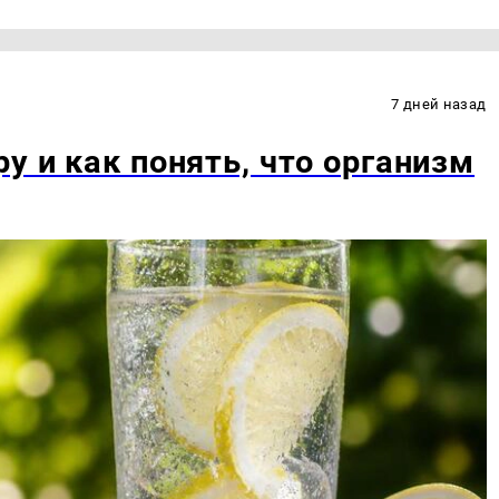
7 дней назад
у и как понять, что организм