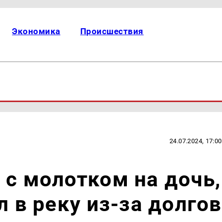
Экономика
Происшествия
24.07.2024, 17:00
 с молотком на дочь,
л в реку из-за долгов