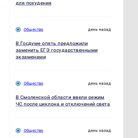
для похудения
Общество
день назад
В Госдуме опять предложили
заменить ЕГЭ государственными
экзаменами
л
Общество
день назад
В Смоленской области ввели режим
ЧС после циклона и отключений света
Общество
день назад