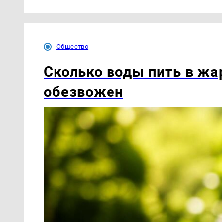
Общество
Сколько воды пить в жар
обезвожен