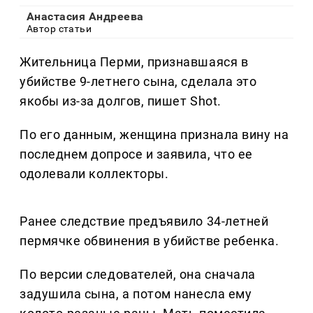
Анастасия Андреева
Автор статьи
Жительница Перми, признавшаяся в
убийстве 9-летнего сына, сделала это
якобы из-за долгов, пишет Shot.
По его данным, женщина признала вину на
последнем допросе и заявила, что ее
одолевали коллекторы.
Ранее следствие предъявило 34-летней
пермячке обвинения в убийстве ребенка.
По версии следователей, она сначала
задушила сына, а потом нанесла ему