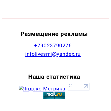
Размещение рекламы
+79023790276
infolivesmi@yandex.ru
Наша статистика