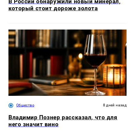
В России обнаружили новый минерал,
который стоит дороже золота
Общество
8 дней назад
Владимир Познер рассказал, что для
него значит вино