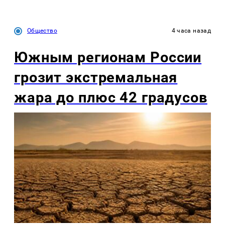
Общество
4 часа назад
Южным регионам России
грозит экстремальная
жара до плюс 42 градусов