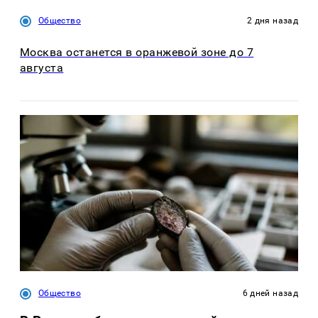
Общество
2 дня назад
Москва останется в оранжевой зоне до 7
августа
Общество
6 дней назад