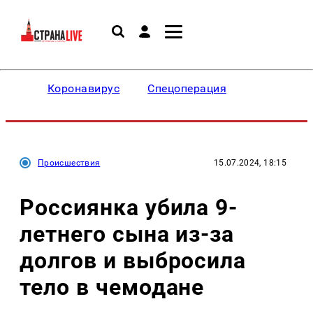
Коронавирус
Спецоперация
Происшествия
15.07.2024, 18:15
Россиянка убила 9-
летнего сына из-за
долгов и выбросила
тело в чемодане