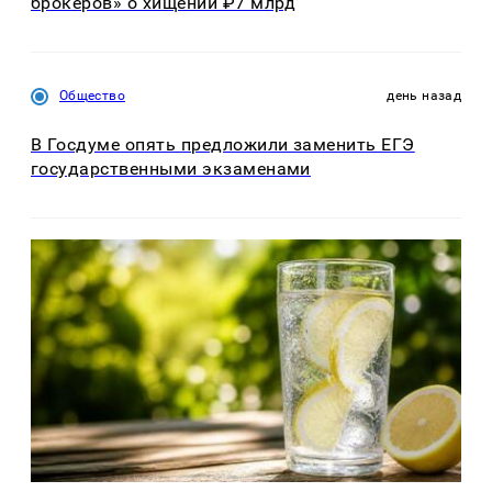
брокеров» о хищении ₽7 млрд
Общество
день назад
В Госдуме опять предложили заменить ЕГЭ
государственными экзаменами