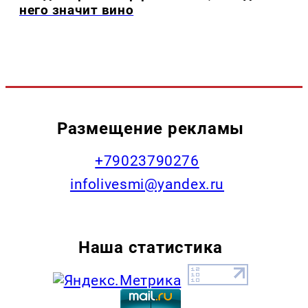
него значит вино
Размещение рекламы
+79023790276
infolivesmi@yandex.ru
Наша статистика