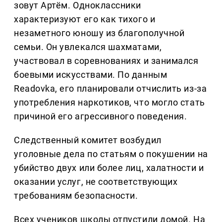
зовут Артём. Одноклассники
характеризуют его как тихого и
незаметного юношу из благополучной
семьи. Он увлекался шахматами,
участвовал в соревнованиях и занимался
боевыми искусствами. По данным
Readovka, его планировали отчислить из-за
употребления наркотиков, что могло стать
причиной его агрессивного поведения.
Следственный комитет возбудил
уголовные дела по статьям о покушении на
убийство двух или более лиц, халатности и
оказании услуг, не соответствующих
требованиям безопасности.
Всех учеников школы отпустили домой. На