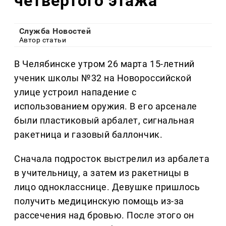
четвертого этажа
Служба Новостей
Автор статьи
В Челябинске утром 26 марта 15-летний
ученик школы №32 на Новороссийской
улице устроил нападение с
использованием оружия. В его арсенале
были пластиковый арбалет, сигнальная
ракетница и газовый баллончик.
Сначала подросток выстрелил из арбалета
в учительницу, а затем из ракетницы в
лицо однокласснице. Девушке пришлось
получить медицинскую помощь из-за
рассечения над бровью. После этого он