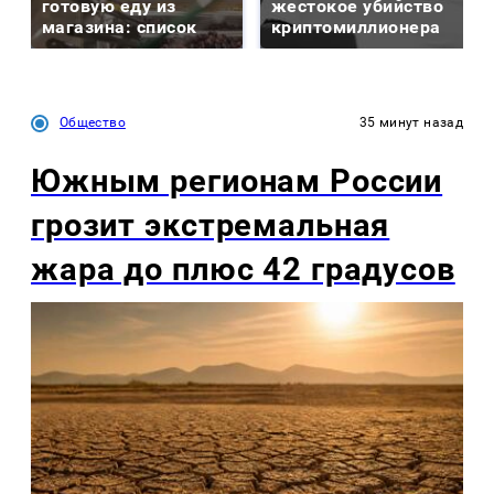
готовую еду из
жестокое убийство
магазина: список
криптомиллионера
Общество
35 минут назад
Южным регионам России
грозит экстремальная
жара до плюс 42 градусов