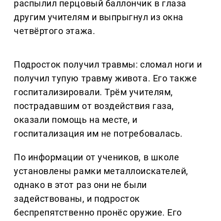
распылил перцовый баллончик в глаза
другим учителям и выпрыгнул из окна
четвёртого этажа.
Подросток получил травмы: сломал ноги и
получил тупую травму живота. Его также
госпитализировали. Трём учителям,
пострадавшим от воздействия газа,
оказали помощь на месте, и
госпитализация им не потребовалась.
По информации от учеников, в школе
установлены рамки металлоискателей,
однако в этот раз они не были
задействованы, и подросток
беспрепятственно пронёс оружие. Его