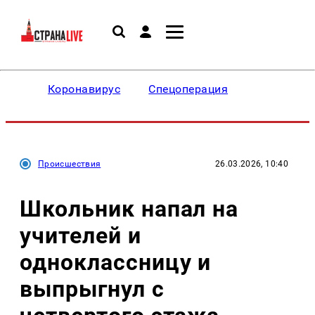
Коронавирус
Спецоперация
Происшествия
26.03.2026, 10:40
Школьник напал на
учителей и
одноклассницу и
выпрыгнул с