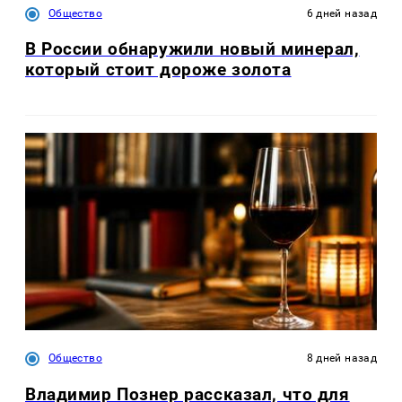
Общество
6 дней назад
В России обнаружили новый минерал,
который стоит дороже золота
Общество
8 дней назад
Владимир Познер рассказал, что для