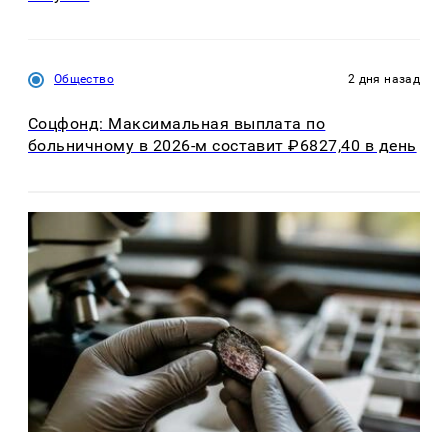
Общество
2 дня назад
Соцфонд: Максимальная выплата по
больничному в 2026-м составит ₽6827,40 в день