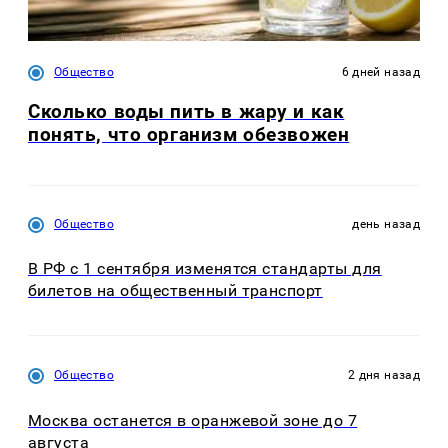
Общество
6 дней назад
Сколько воды пить в жару и как
понять, что организм обезвожен
Общество
день назад
В РФ с 1 сентября изменятся стандарты для
билетов на общественный транспорт
Общество
2 дня назад
Москва останется в оранжевой зоне до 7
августа