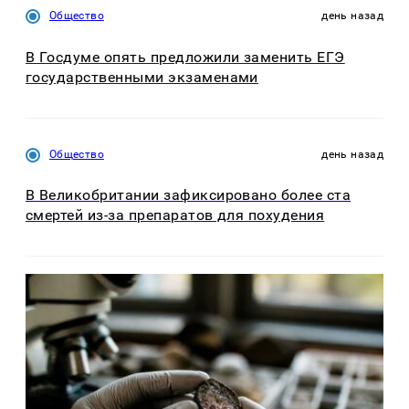
Общество
день назад
В Госдуме опять предложили заменить ЕГЭ
государственными экзаменами
Общество
день назад
В Великобритании зафиксировано более ста
смертей из-за препаратов для похудения