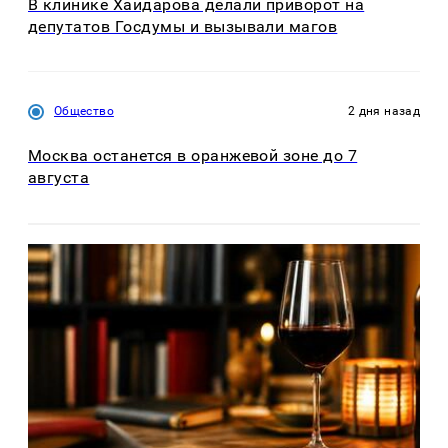
В клинике Хайдарова делали приворот на
депутатов Госдумы и вызывали магов
Общество
2 дня назад
Москва останется в оранжевой зоне до 7
августа