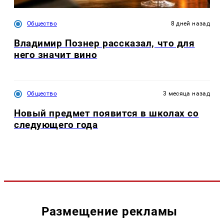
Общество
8 дней назад
Владимир Познер рассказал, что для
него значит вино
Общество
3 месяца назад
Новый предмет появится в школах со
следующего года
Размещение рекламы