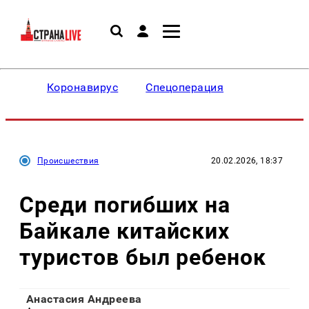
Коронавирус
Спецоперация
Происшествия
20.02.2026, 18:37
Среди погибших на
Байкале китайских
туристов был ребенок
Анастасия Андреева