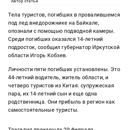
Автор статьи
Тела туристов, погибших в провалившемся
под лед внедорожнике на Байкале,
опознали с помощью подводной камеры.
Среди погибших оказался 14-летний
подросток, сообщил губернатор Иркутской
области Игорь Кобзев.
Личности пяти погибших установлены. Это
44-летний водитель, житель области, и
четверо туристов из Китая: супружеская
пара, их 14-летний сын и еще одна
родственница. Они прибыль в регион как
самостоятельные туристы.
Трагедия произошла 20 февраля.