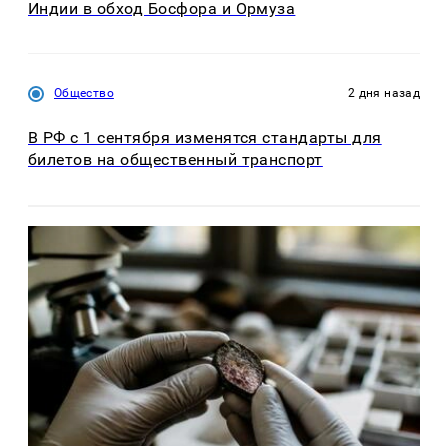
Индии в обход Босфора и Ормуза
Общество
2 дня назад
В РФ с 1 сентября изменятся стандарты для
билетов на общественный транспорт