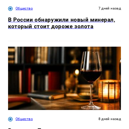
Общество
7 дней назад
В России обнаружили новый минерал,
который стоит дороже золота
Общество
8 дней назад