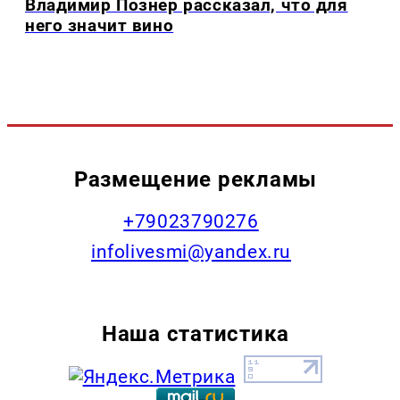
Владимир Познер рассказал, что для
него значит вино
Размещение рекламы
+79023790276
infolivesmi@yandex.ru
Наша статистика