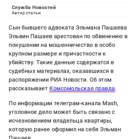
Служба Новостей
Автор статьи
Сын бывшего адвоката Эльмана Пашаева
Эльвин Пашаев арестован по обвинению в
покушении на мошенничество в особо
крупном размере и причастности к
убийству. Такие данные содержатся в
судебных материалах, оказавшихся в
распоряжении РИА Новости. Об этом
рассказывает
Комсомольская правда
.
По информации телеграм-канала Mash,
уголовное дело может быть связано с
исчезновением владельца квартиры,
которую ранее оформил на себя Эльман
Пашаев.