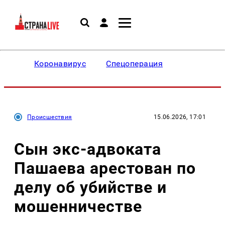
Коронавирус
Спецоперация
Происшествия
15.06.2026, 17:01
Сын экс-адвоката
Пашаева арестован по
делу об убийстве и
мошенничестве