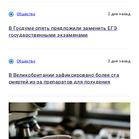
Общество
2 дня назад
В Госдуме опять предложили заменить ЕГЭ
государственными экзаменами
Общество
2 дня назад
В Великобритании зафиксировано более ста
смертей из-за препаратов для похудения