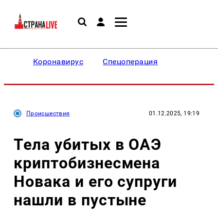
Коронавирус
Спецоперация
Происшествия
01.12.2025, 19:19
Тела убитых в ОАЭ
криптобизнесмена
Новака и его супруги
нашли в пустыне