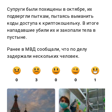
Супруги были похищены в октябре, их
подвергли пыткам, пытаясь выманить
коды доступа к криптокошельку. В итоге
нападавшие убили их и закопали тела в
пустыне.
Ранее в МВД сообщали, что по делу
задержали нескольких человек.
0
3
0
0
1