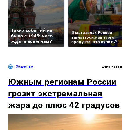
Таких событий не
В магазинах России
было с 1945: чего
ажиотаж из-за этого
ждать всем нам?
продукта: что купить?
Общество
день назад
Южным регионам России
грозит экстремальная
жара до плюс 42 градусов