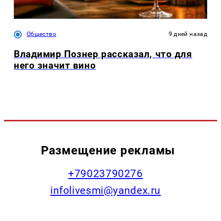
Общество
9 дней назад
Владимир Познер рассказал, что для
него значит вино
Размещение рекламы
+79023790276
infolivesmi@yandex.ru