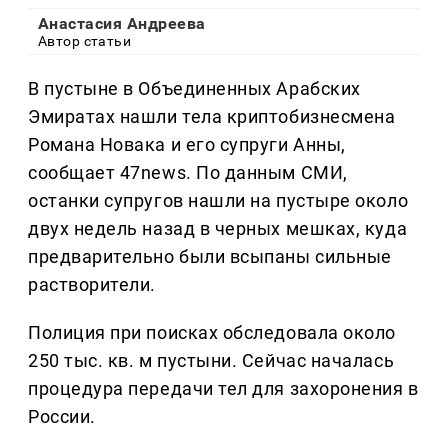
Анастасия Андреева
Автор статьи
В пустыне в Объединенных Арабских
Эмиратах нашли тела криптобизнесмена
Романа Новака и его супруги Анны,
сообщает 47news. По данным СМИ,
останки супругов нашли на пустыре около
двух недель назад в черных мешках, куда
предварительно были всыпаны сильные
растворители.
Полиция при поисках обследовала около
250 тыс. кв. м пустыни. Сейчас началась
процедура передачи тел для захоронения в
России.