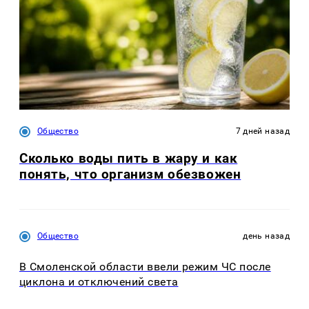
Общество
7 дней назад
Сколько воды пить в жару и как
понять, что организм обезвожен
Общество
день назад
В Смоленской области ввели режим ЧС после
циклона и отключений света