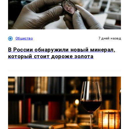
Общество
7 дней назад
В России обнаружили новый минерал,
который стоит дороже золота