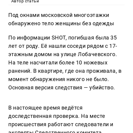
Автор статьи
Под окнами московской многоэтажки
обнаружено тело женщины без одежды
По информации SHOT, погибшая была 35
лет от роду. Её нашли соседи рядом с 17-
этажным домом на улице Лобачевского.
На теле насчитали более 10 ножевых
ранений. В квартире, где она проживала, в
момент обнаружения никого не было.
Основная версия следствия — убийство.
В настоящее время ведётся
доследственная проверка. На месте
происшествия работают следователи и
эксперты Следственного комитета