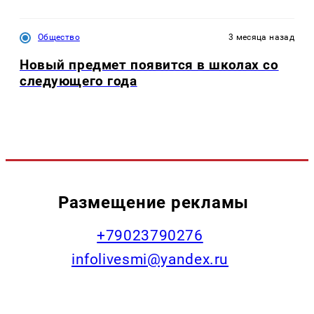
Общество
3 месяца назад
Новый предмет появится в школах со
следующего года
Размещение рекламы
+79023790276
infolivesmi@yandex.ru