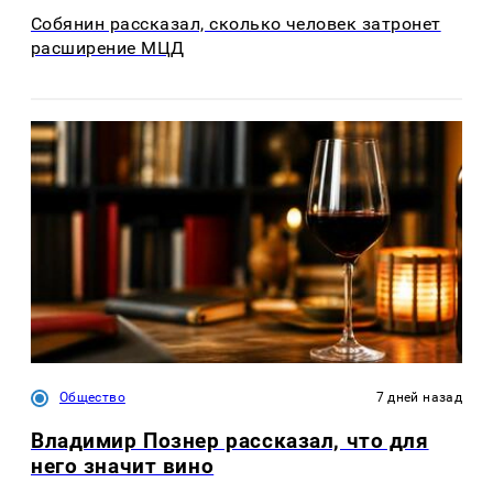
Собянин рассказал, сколько человек затронет
расширение МЦД
Общество
7 дней назад
Владимир Познер рассказал, что для
него значит вино