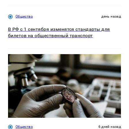
Общество
день назад
В РФ с 1 сентября изменятся стандарты для
билетов на общественный транспорт
Общество
6 дней назад