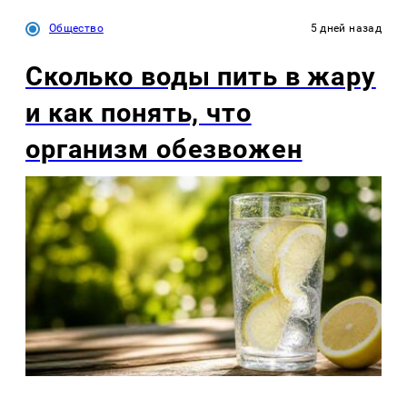
Общество
5 дней назад
Сколько воды пить в жару
и как понять, что
организм обезвожен