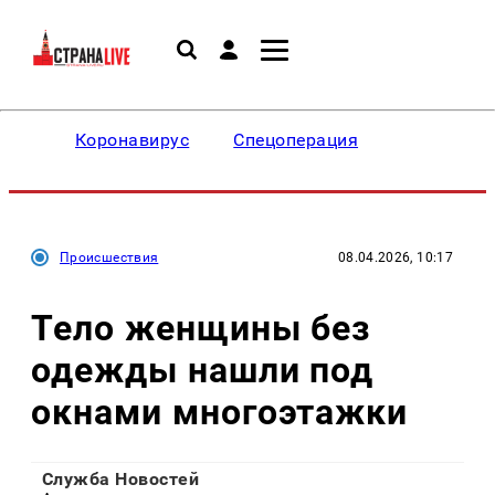
Коронавирус
Спецоперация
Происшествия
08.04.2026, 10:17
Тело женщины без
одежды нашли под
окнами многоэтажки
Служба Новостей