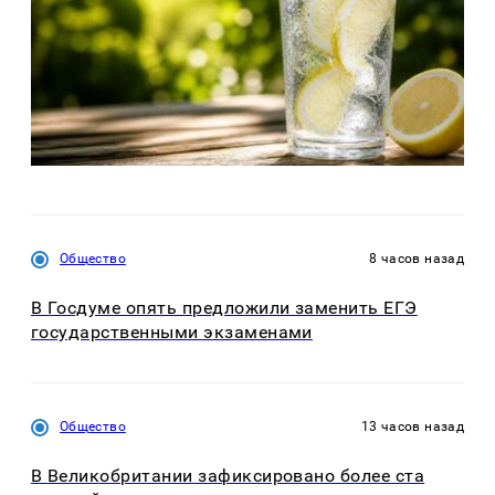
Общество
8 часов назад
В Госдуме опять предложили заменить ЕГЭ
государственными экзаменами
Общество
13 часов назад
В Великобритании зафиксировано более ста