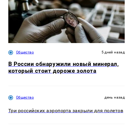
Общество
5 дней назад
В России обнаружили новый минерал,
который стоит дороже золота
Общество
день назад
Три российских аэропорта закрыли для полетов