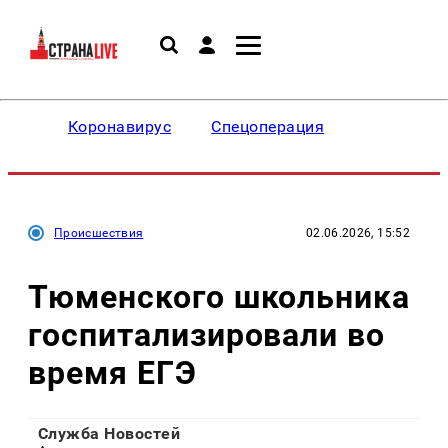
Коронавирус
Спецоперация
Происшествия
02.06.2026, 15:52
Тюменского школьника
госпитализировали во
время ЕГЭ
Служба Новостей