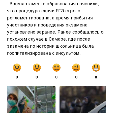
. В департаменте образования пояснили,
что процедура сдачи ЕГЭ строго
регламентирована, а время прибытия
участников и проведения экзамена
установлено заранее. Ранее сообщалось о
похожем случае в Самаре, где после
экзамена по истории школьница была
госпитализирована с инсультом.
0
0
0
0
0