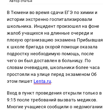
Автор статьи
В Тюмени во время сдачи ЕГЭ по химии и
истории экстренно госпитализировали
школьника. Инцидент произошел на фоне
жалоб учащихся на длинные очереди и
плохую организацию экзамена Прибывшая
к школе бригада скорой помощи оказала
подростку необходимую помощь, после
чего он был доставлен в больницу. По
словам очевидцев, школьники более часа
простояли на улице перед экзаменом Об
этом пишет
Lenta.ru
.
Вход в пункт проведения открыли только в
9:15 после требований вызвать медиков.
Многие учащиеся сообщили о недомогании