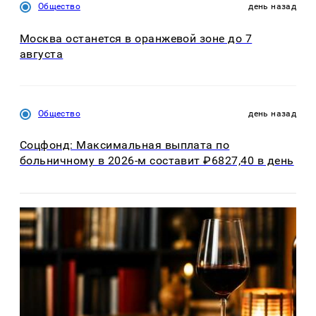
Общество
день назад
Москва останется в оранжевой зоне до 7
августа
Общество
день назад
Соцфонд: Максимальная выплата по
больничному в 2026-м составит ₽6827,40 в день