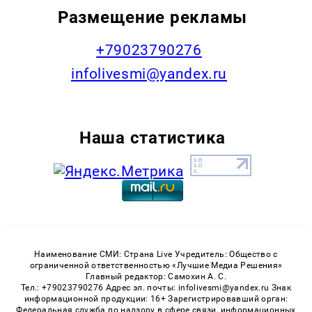
Размещение рекламы
+79023790276
infolivesmi@yandex.ru
Наша статистика
Наименование СМИ: Страна Live Учредитель: Общество с
ограниченной ответственностью «Лучшие Медиа Решения»
Главный редактор: Самохин А. С.
Тел.: +79023790276 Адрес эл. почты: infolivesmi@yandex.ru Знак
информационной продукции: 16+ Зарегистрировавший орган:
Федеральная служба по надзору в сфере связи, информационных