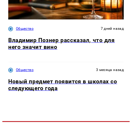
Общество
7 дней назад
Владимир Познер рассказал, что для
него значит вино
Общество
3 месяца назад
Новый предмет появится в школах со
следующего года