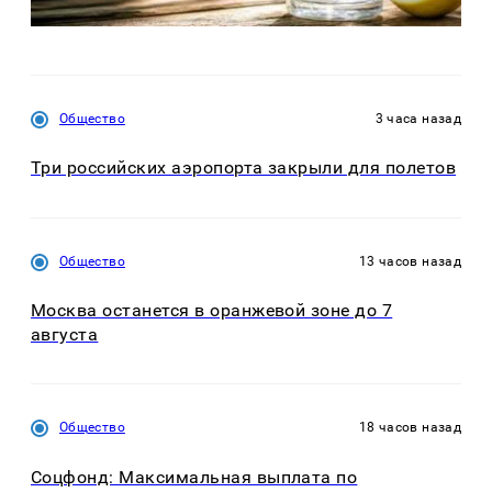
Общество
3 часа назад
Три российских аэропорта закрыли для полетов
Общество
13 часов назад
Москва останется в оранжевой зоне до 7
августа
Общество
18 часов назад
Соцфонд: Максимальная выплата по