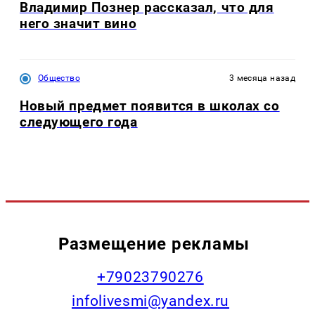
Владимир Познер рассказал, что для
него значит вино
Общество
3 месяца назад
Новый предмет появится в школах со
следующего года
Размещение рекламы
+79023790276
infolivesmi@yandex.ru