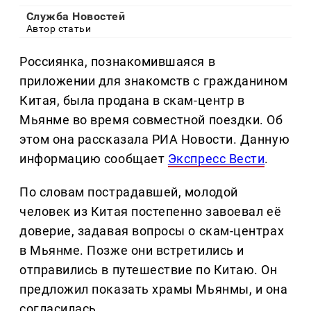
Служба Новостей
Автор статьи
Россиянка, познакомившаяся в
приложении для знакомств с гражданином
Китая, была продана в скам-центр в
Мьянме во время совместной поездки. Об
этом она рассказала РИА Новости. Данную
информацию сообщает
Экспресс Вести
.
По словам пострадавшей, молодой
человек из Китая постепенно завоевал её
доверие, задавая вопросы о скам-центрах
в Мьянме. Позже они встретились и
отправились в путешествие по Китаю. Он
предложил показать храмы Мьянмы, и она
согласилась.