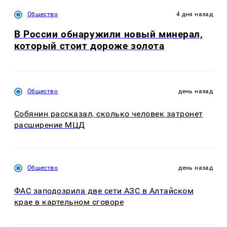
Общество
4 дня назад
В России обнаружили новый минерал,
который стоит дороже золота
Общество
день назад
Собянин рассказал, сколько человек затронет
расширение МЦД
Общество
день назад
ФАС заподозрила две сети АЗС в Алтайском
крае в картельном сговоре