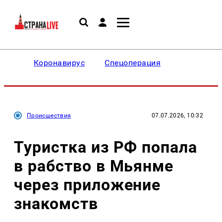
Коронавирус
Спецоперация
Происшествия
07.07.2026, 10:32
Туристка из РФ попала
в рабство в Мьянме
через приложение
знакомств