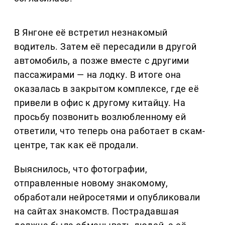
В Янгоне её встретил незнакомый
водитель. Затем её пересадили в другой
автомобиль, а позже вместе с другими
пассажирами — на лодку. В итоге она
оказалась в закрытом комплексе, где её
привели в офис к другому китайцу. На
просьбу позвонить возлюбленному ей
ответили, что теперь она работает в скам-
центре, так как её продали.
Выяснилось, что фотографии,
отправленные новому знакомому,
обработали нейросетями и опубликовали
на сайтах знакомств. Пострадавшая