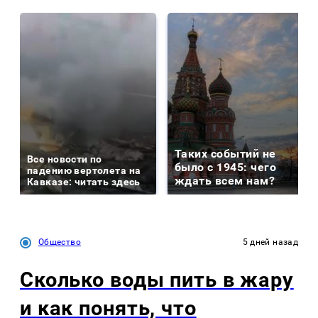
Таких событий не
Все новости по
было с 1945: чего
падению вертолета на
ждать всем нам?
Кавказе: читать здесь
Общество
5 дней назад
Сколько воды пить в жару
и как понять, что