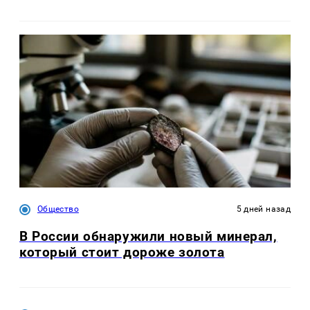
Общество
5 дней назад
В России обнаружили новый минерал,
который стоит дороже золота