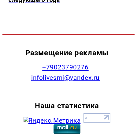
Размещение рекламы
+79023790276
infolivesmi@yandex.ru
Наша статистика