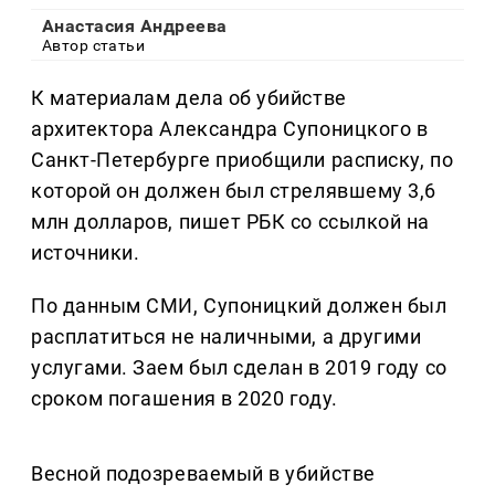
Анастасия Андреева
Автор статьи
К материалам дела об убийстве
архитектора Александра Супоницкого в
Санкт-Петербурге приобщили расписку, по
которой он должен был стрелявшему 3,6
млн долларов, пишет РБК со ссылкой на
источники.
По данным СМИ, Супоницкий должен был
расплатиться не наличными, а другими
услугами. Заем был сделан в 2019 году со
сроком погашения в 2020 году.
Весной подозреваемый в убийстве