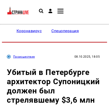
Коронавирус
Спецоперация
Происшествия
08.10.2025, 18:05
Убитый в Петербурге
архитектор Супоницкий
должен был
стрелявшему $3,6 млн