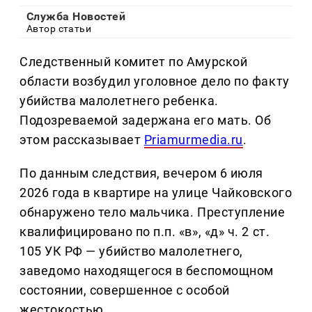
Служба Новостей
Автор статьи
Следственный комитет по Амурской
области возбудил уголовное дело по факту
убийства малолетнего ребенка.
Подозреваемой задержана его мать. Об
этом рассказывает
Рriamurmedia.ru
.
По данным следствия, вечером 6 июля
2026 года в квартире на улице Чайковского
обнаружено тело мальчика. Преступление
квалифицировано по п.п. «в», «д» ч. 2 ст.
105 УК РФ — убийство малолетнего,
заведомо находящегося в беспомощном
состоянии, совершенное с особой
жестокостью.