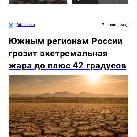
Общество
7 часов назад
Южным регионам России
грозит экстремальная
жара до плюс 42 градусов