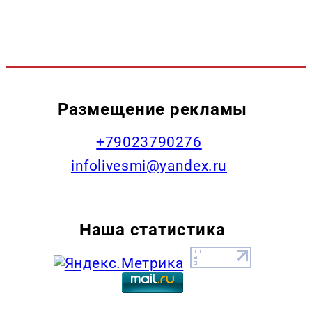
Размещение рекламы
+79023790276
infolivesmi@yandex.ru
Наша статистика