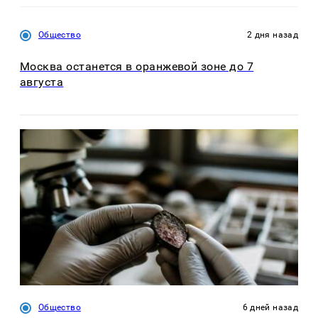
Общество
2 дня назад
Москва останется в оранжевой зоне до 7
августа
Общество
6 дней назад