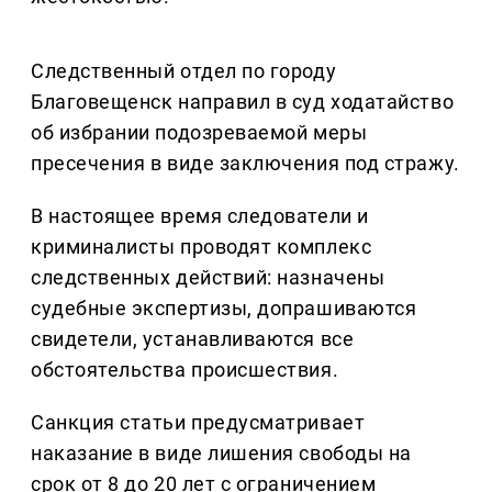
Следственный отдел по городу
Благовещенск направил в суд ходатайство
об избрании подозреваемой меры
пресечения в виде заключения под стражу.
В настоящее время следователи и
криминалисты проводят комплекс
следственных действий: назначены
судебные экспертизы, допрашиваются
свидетели, устанавливаются все
обстоятельства происшествия.
Санкция статьи предусматривает
наказание в виде лишения свободы на
срок от 8 до 20 лет с ограничением