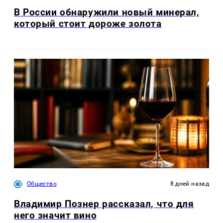
В России обнаружили новый минерал,
который стоит дороже золота
Общество
8 дней назад
Владимир Познер рассказал, что для
него значит вино