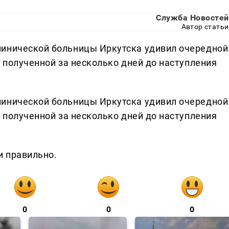
Служба Новостей
Автор статьи
линической больницы Иркутска удивил очередной
, полученной за несколько дней до наступления
линической больницы Иркутска удивил очередной
, полученной за несколько дней до наступления
и правильно.
0
0
0