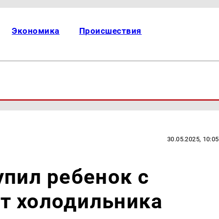
Экономика
Происшествия
30.05.2025, 10:05
упил ребенок с
т холодильника