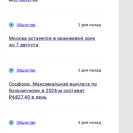
Общество
2 дня назад
Москва останется в оранжевой зоне
до 7 августа
Общество
2 дня назад
Соцфонд: Максимальная выплата по
больничному в 2026-м составит
₽6827,40 в день
Общество
3 дня назад