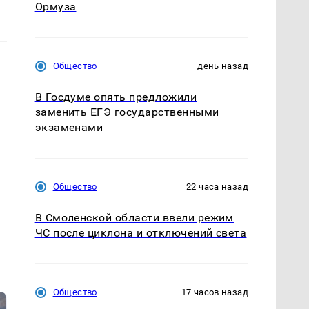
Ормуза
Общество
день назад
В Госдуме опять предложили
заменить ЕГЭ государственными
экзаменами
Общество
22 часа назад
В Смоленской области ввели режим
ЧС после циклона и отключений света
Общество
17 часов назад