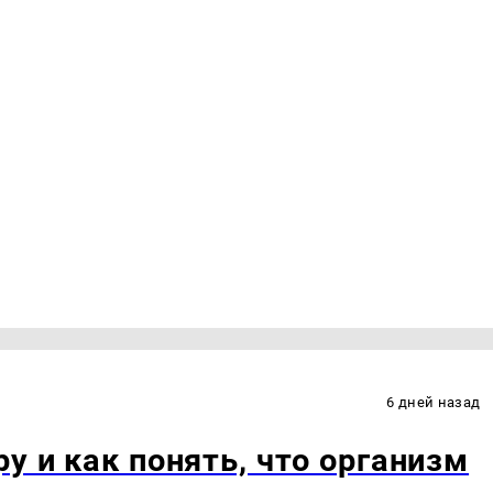
6 дней назад
у и как понять, что организм