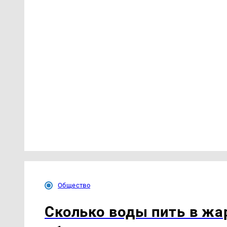
Общество
Сколько воды пить в жар