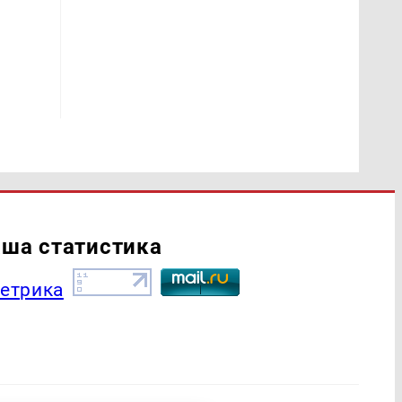
ша статистика