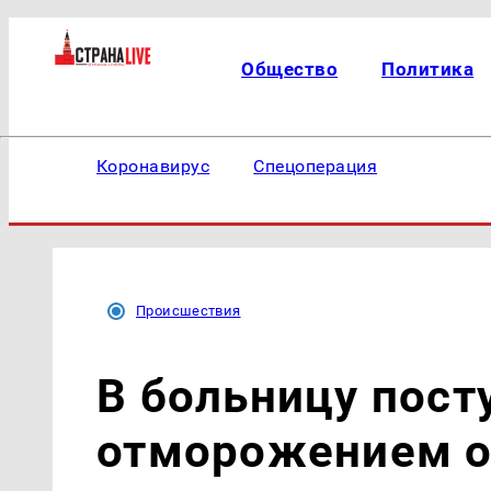
Общество
Политика
Коронавирус
Спецоперация
Происшествия
В больницу пост
отморожением о