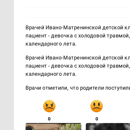
Врачей Ивано-Матренинской детской к
пациент - девочка с холодовой травмой
календарного лета.
Врачей Ивано-Матренинской детской к
пациент - девочка с холодовой травмой
календарного лета.
Врачи отметили, что родители поступил
0
0