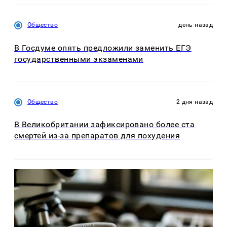
Общество
день назад
В Госдуме опять предложили заменить ЕГЭ
государственными экзаменами
Общество
2 дня назад
В Великобритании зафиксировано более ста
смертей из-за препаратов для похудения