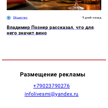
Общество
9 дней назад
Владимир Познер рассказал, что для
него значит вино
Размещение рекламы
+79023790276
infolivesmi@yandex.ru