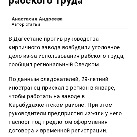
рабского труда
Анастасия Андреева
Автор статьи
В Дагестане против руководства
кирпичного завода возбудили уголовное
дело из-за использования рабского труда,
сообщил региональный Следком.
По данным следователей, 29-летний
иностранец приехал в регион в январе,
чтобы работать на заводе в
Карабудахкентском районе. При этом
руководители предприятия изъяли у него
паспорт под предлогом оформления
договора и временной регистрации.