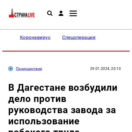
Коронавирус
Спецоперация
Происшествия
29.01.2024, 20:10
В Дагестане возбудили
дело против
руководства завода за
использование