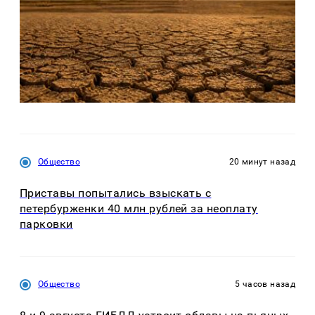
Общество
20 минут назад
Приставы попытались взыскать с
петербурженки 40 млн рублей за неоплату
парковки
Общество
5 часов назад