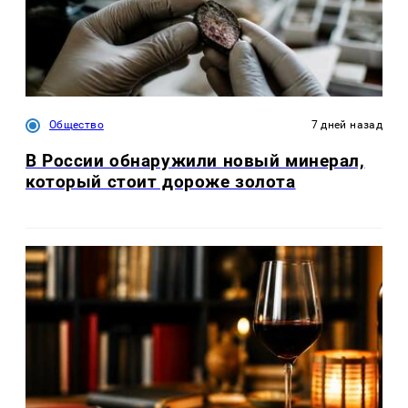
Общество
7 дней назад
В России обнаружили новый минерал,
который стоит дороже золота