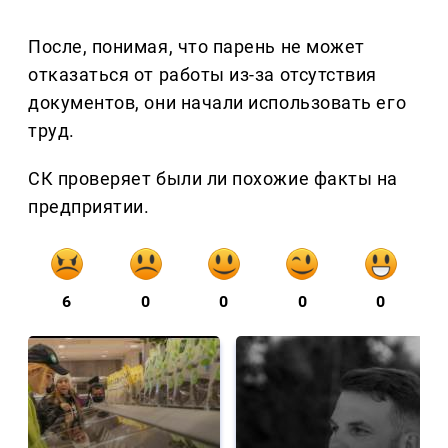
После, понимая, что парень не может
отказаться от работы из-за отсутствия
документов, они начали использовать его
труд.
СК проверяет были ли похожие факты на
предприятии.
6
0
0
0
0