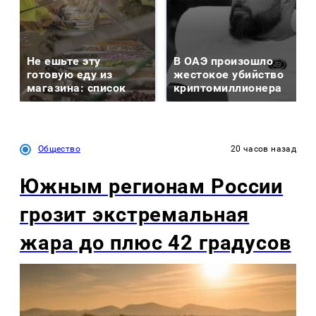
Не ешьте эту
В ОАЭ произошло
готовую еду из
жестокое убийство
магазина: список
криптомиллионера
Общество
20 часов назад
Южным регионам России
грозит экстремальная
жара до плюс 42 градусов