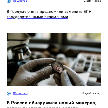
Общество
2 дня назад
В Госдуме опять предложили заменить ЕГЭ
государственными экзаменами
Общество
8 дней назад
В России обнаружили новый минерал,