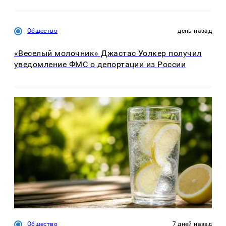
Общество
день назад
«Веселый молочник» Джастас Уолкер получил
уведомление ФМС о депортации из России
Общество
7 дней назад