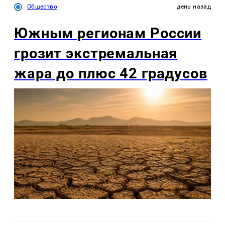
Общество
день назад
Южным регионам России
грозит экстремальная
жара до плюс 42 градусов