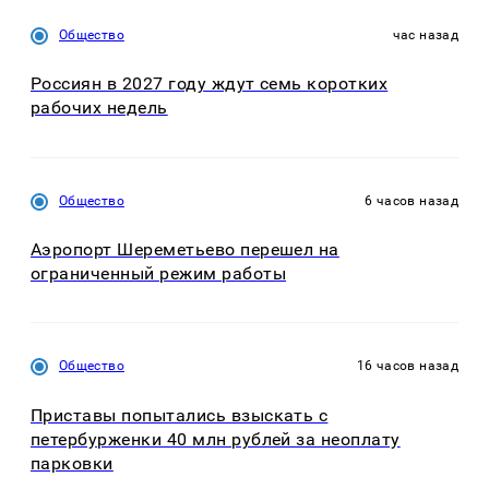
Общество
час назад
Россиян в 2027 году ждут семь коротких
рабочих недель
Общество
6 часов назад
Аэропорт Шереметьево перешел на
ограниченный режим работы
Общество
16 часов назад
Приставы попытались взыскать с
петербурженки 40 млн рублей за неоплату
парковки