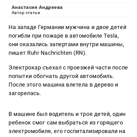
Анастасия Андреева
Автор статьи
На западе Германии мужчина и двое детей
погибли при пожаре в автомобиле Tesla,
они оказались запертами внутри машины,
пишет Ruhr Nachrichten (RN).
Электрокар съехал с проезжей части после
попытки обогнать другой автомобиль.
После этого машина влетела в дерево и
загорелась.
В машине был водитель и трое детей, один
ребенок смог сам выбраться из горящего
электромобиля, его госпитализировали на