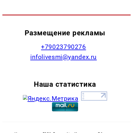
Размещение рекламы
+79023790276
infolivesmi@yandex.ru
Наша статистика