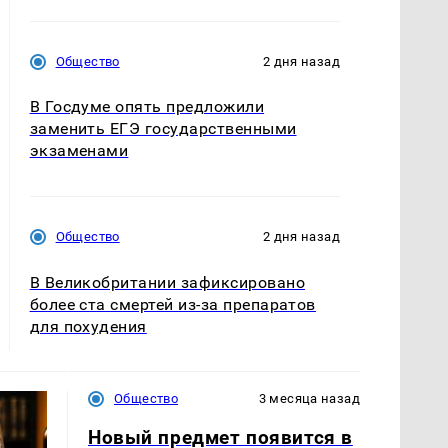
Общество
2 дня назад
В Госдуме опять предложили
заменить ЕГЭ государственными
экзаменами
Общество
2 дня назад
В Великобритании зафиксировано
более ста смертей из-за препаратов
для похудения
Общество
3 месяца назад
Новый предмет появится в