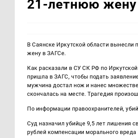
21-летнюю жену
В Саянске Иркутской области вынесли
жену в ЗАГСе.
Как расказали в СУ СК РФ по Иркутской
пришла в ЗАГС, чтобы подать заявление
мужчина достал нож и нанес множестве
скончалась на месте. Трагедия произош
По информации правоохранителей, убий
Суд назначил убийце 9,5 лет лишения с
рублей компенсации морального вреда 