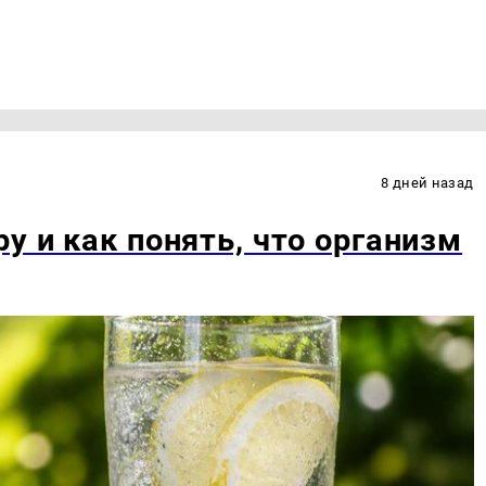
8 дней назад
у и как понять, что организм