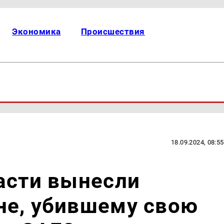
Экономика
Происшествия
18.09.2024, 08:55
асти вынесли
не, убившему свою