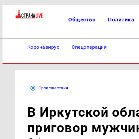
Общество
Политика
Коронавирус
Спецоперация
Происшествия
В Иркутской обл
приговор мужчи