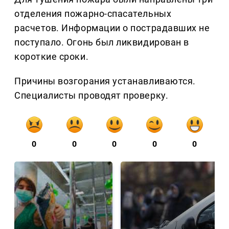
отделения пожарно-спасательных
расчетов. Информации о пострадавших не
поступало. Огонь был ликвидирован в
короткие сроки.
Причины возгорания устанавливаются.
Специалисты проводят проверку.
0
0
0
0
0