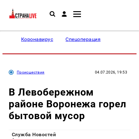
Коронавирус
Спецоперация
Происшествия
04.07.2026, 19:53
В Левобережном
районе Воронежа горел
бытовой мусор
Служба Новостей