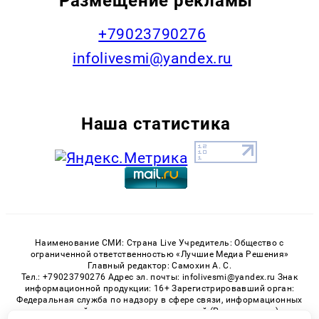
Размещение рекламы
+79023790276
infolivesmi@yandex.ru
Наша статистика
Наименование СМИ: Страна Live Учредитель: Общество с
ограниченной ответственностью «Лучшие Медиа Решения»
Главный редактор: Самохин А. С.
Тел.: +79023790276 Адрес эл. почты: infolivesmi@yandex.ru Знак
информационной продукции: 16+ Зарегистрировавший орган:
Федеральная служба по надзору в сфере связи, информационных
технологий и массовых коммуникаций (Роскомнадзор)