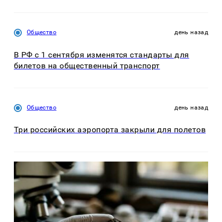
Общество
день назад
В РФ с 1 сентября изменятся стандарты для
билетов на общественный транспорт
Общество
день назад
Три российских аэропорта закрыли для полетов