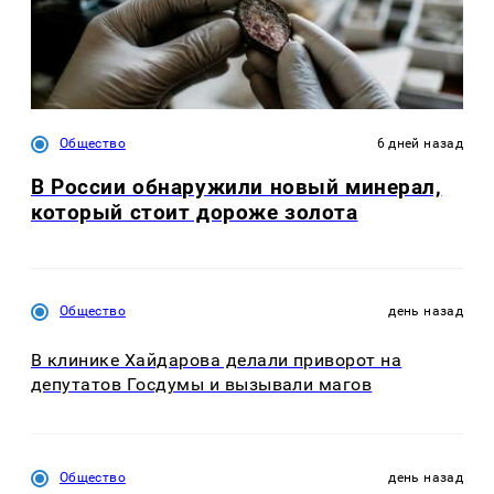
Общество
6 дней назад
В России обнаружили новый минерал,
который стоит дороже золота
Общество
день назад
В клинике Хайдарова делали приворот на
депутатов Госдумы и вызывали магов
Общество
день назад