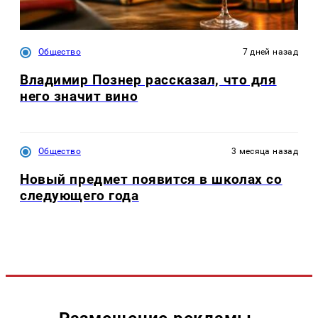
Общество
7 дней назад
Владимир Познер рассказал, что для
него значит вино
Общество
3 месяца назад
Новый предмет появится в школах со
следующего года