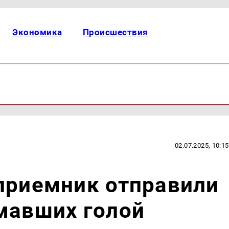
Экономика
Происшествия
02.07.2025, 10:15
приемник отправили
мавших голой