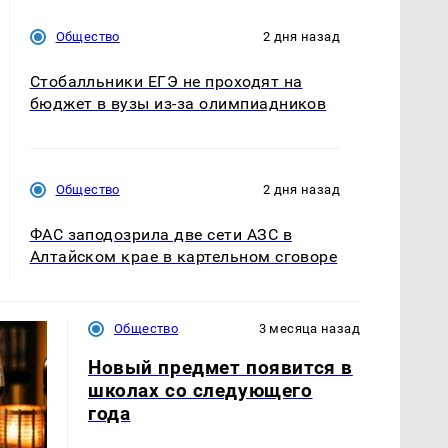
Общество
2 дня назад
Стобалльники ЕГЭ не проходят на
бюджет в вузы из-за олимпиадников
Общество
2 дня назад
ФАС заподозрила две сети АЗС в
Алтайском крае в картельном сговоре
Общество
3 месяца назад
Новый предмет появится в
школах со следующего
года