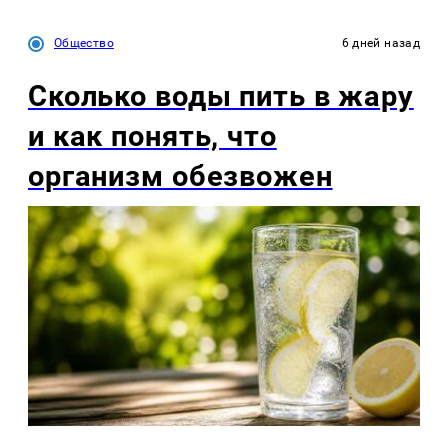
Общество
6 дней назад
Сколько воды пить в жару
и как понять, что
организм обезвожен