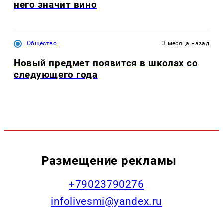
него значит вино
Общество
3 месяца назад
Новый предмет появится в школах со
следующего года
Размещение рекламы
+79023790276
infolivesmi@yandex.ru