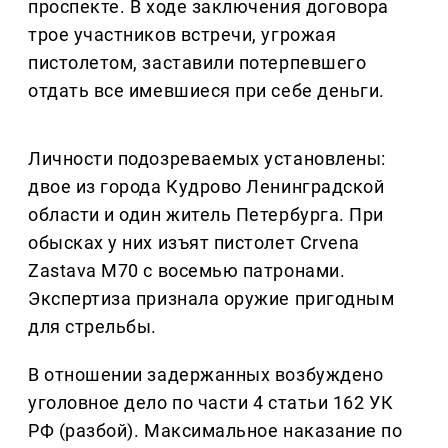
проспекте. В ходе заключения договора
трое участников встречи, угрожая
пистолетом, заставили потерпевшего
отдать все имевшиеся при себе деньги.
Личности подозреваемых установлены:
двое из города Кудрово Ленинградской
области и один житель Петербурга. При
обысках у них изъят пистолет Crvena
Zastava М70 с восемью патронами.
Экспертиза признала оружие пригодным
для стрельбы.
В отношении задержанных возбуждено
уголовное дело по части 4 статьи 162 УК
РФ (разбой). Максимальное наказание по