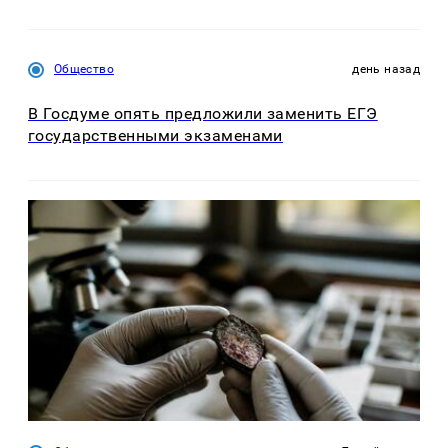
Общество
день назад
В Госдуме опять предложили заменить ЕГЭ
государственными экзаменами