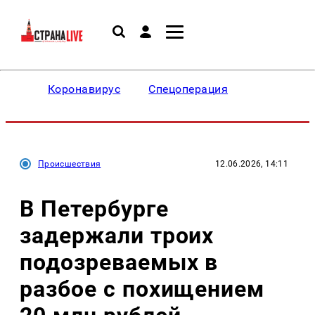
Коронавирус
Спецоперация
Происшествия
12.06.2026, 14:11
В Петербурге
задержали троих
подозреваемых в
разбое с похищением