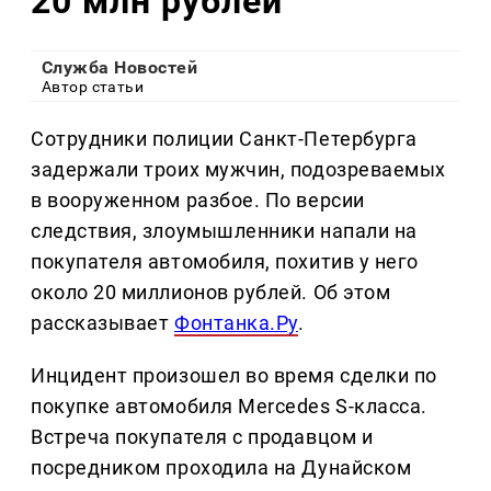
20 млн рублей
Служба Новостей
Автор статьи
Сотрудники полиции Санкт-Петербурга
задержали троих мужчин, подозреваемых
в вооруженном разбое. По версии
следствия, злоумышленники напали на
покупателя автомобиля, похитив у него
около 20 миллионов рублей. Об этом
рассказывает
Фонтанка.Ру
.
Инцидент произошел во время сделки по
покупке автомобиля Mercedes S-класса.
Встреча покупателя с продавцом и
посредником проходила на Дунайском