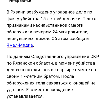
Автор статьи
В Рязани возбуждено уголовное дело по
факту убийства 15-летней девочки. Тело с
признаками насильственной смерти
обнаружили вечером 24 мая родители,
вернувшиеся домой. Об этом сообщает
Ямал-Медиа
.
По данным Следственного управления СКР
по Рязанской области, в момент убийства
девочка находилась в квартире вместе со
своим 17-летним братом. После
обнаружения тела связаться с юношей не
удалось. Его местонахождение
устанавливается.