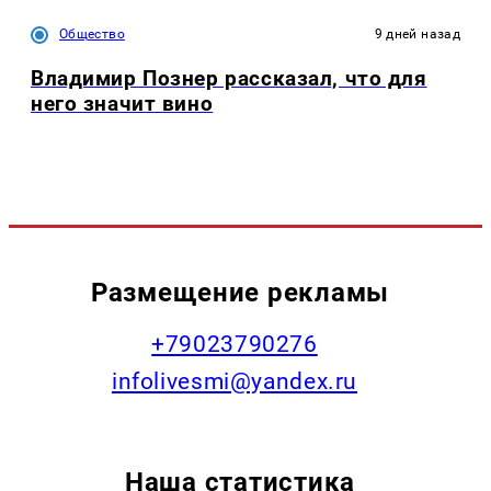
Общество
9 дней назад
Владимир Познер рассказал, что для
него значит вино
Размещение рекламы
+79023790276
infolivesmi@yandex.ru
Наша статистика