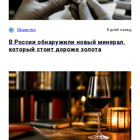
Общество
8 дней назад
В России обнаружили новый минерал,
который стоит дороже золота