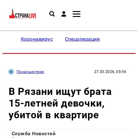
Коронавирус
Спецоперация
Происшествия
27.05.2026, 05:56
В Рязани ищут брата
15-летней девочки,
убитой в квартире
Служба Новостей