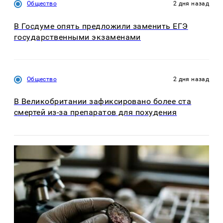
Общество
2 дня назад
В Госдуме опять предложили заменить ЕГЭ
государственными экзаменами
Общество
2 дня назад
В Великобритании зафиксировано более ста
смертей из-за препаратов для похудения