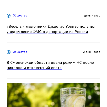
Общество
день назад
«Веселый молочник» Джастас Уолкер получил
уведомление ФМС о депортации из России
Общество
2 дня назад
В Смоленской области ввели режим ЧС после
циклона и отключений света