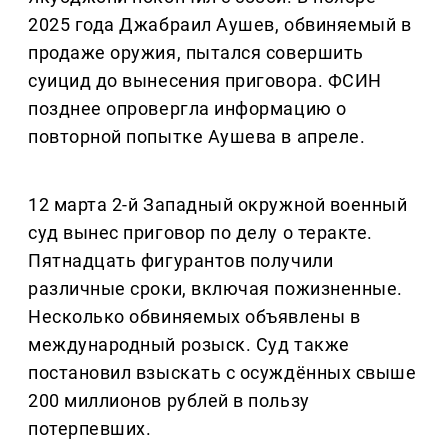
2025 года Джабраил Аушев, обвиняемый в
продаже оружия, пытался совершить
суицид до вынесения приговора. ФСИН
позднее опровергла информацию о
повторной попытке Аушева в апреле.
12 марта 2-й Западный окружной военный
суд вынес приговор по делу о теракте.
Пятнадцать фигурантов получили
различные сроки, включая пожизненные.
Несколько обвиняемых объявлены в
международный розыск. Суд также
постановил взыскать с осуждённых свыше
200 миллионов рублей в пользу
потерпевших.