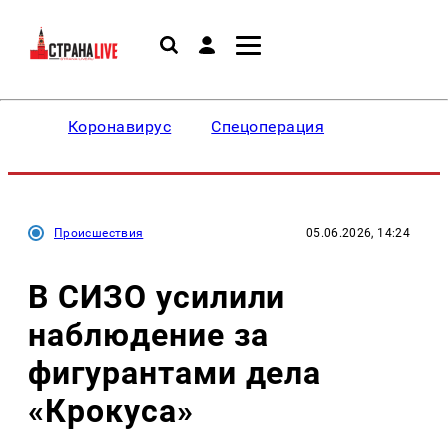
Коронавирус
Спецоперация
Происшествия
05.06.2026, 14:24
В СИЗО усилили
наблюдение за
фигурантами дела
«Крокуса»