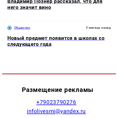
Владимир Познер рассказал, что для
него значит вино
Общество
3 месяца назад
Новый предмет появится в школах со
следующего года
Размещение рекламы
+79023790276
infolivesmi@yandex.ru