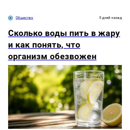
Общество
5 дней назад
Сколько воды пить в жару
и как понять, что
организм обезвожен