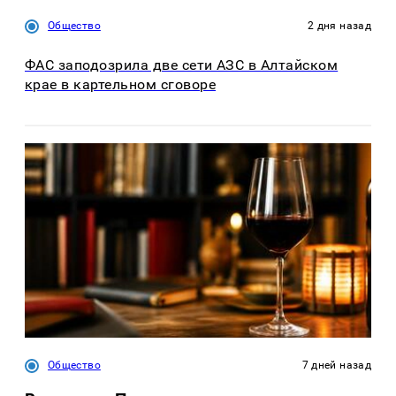
Общество
2 дня назад
ФАС заподозрила две сети АЗС в Алтайском
крае в картельном сговоре
Общество
7 дней назад