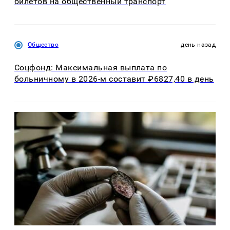
билетов на общественный транспорт
Общество
день назад
Соцфонд: Максимальная выплата по
больничному в 2026-м составит ₽6827,40 в день