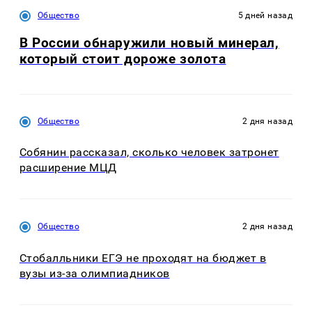
Общество
5 дней назад
В России обнаружили новый минерал,
который стоит дороже золота
Общество
2 дня назад
Собянин рассказал, сколько человек затронет
расширение МЦД
Общество
2 дня назад
Стобалльники ЕГЭ не проходят на бюджет в
вузы из-за олимпиадников