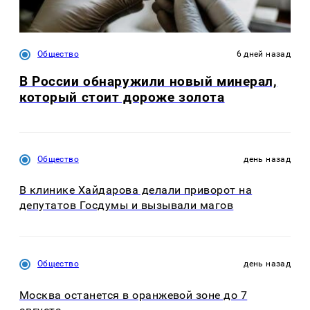
Общество
6 дней назад
В России обнаружили новый минерал,
который стоит дороже золота
Общество
день назад
В клинике Хайдарова делали приворот на
депутатов Госдумы и вызывали магов
Общество
день назад
Москва останется в оранжевой зоне до 7