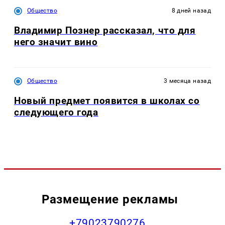
Общество
8 дней назад
Владимир Познер рассказал, что для
него значит вино
Общество
3 месяца назад
Новый предмет появится в школах со
следующего года
Размещение рекламы
+79023790276