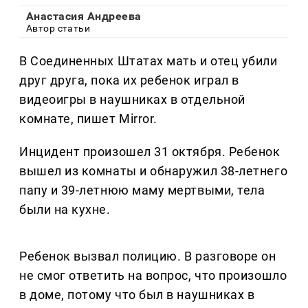
Анастасия Андреева
Автор статьи
В Соединенных Штатах мать и отец убили
друг друга, пока их ребенок играл в
видеоигры в наушниках в отдельной
комнате, пишет Mirror.
Инцидент произошел 31 октября. Ребенок
вышел из комнаты и обнаружил 38-летнего
папу и 39-летнюю маму мертвыми, тела
были на кухне.
Ребенок вызвал полицию. В разговоре он
не смог ответить на вопрос, что произошло
в доме, потому что был в наушниках в