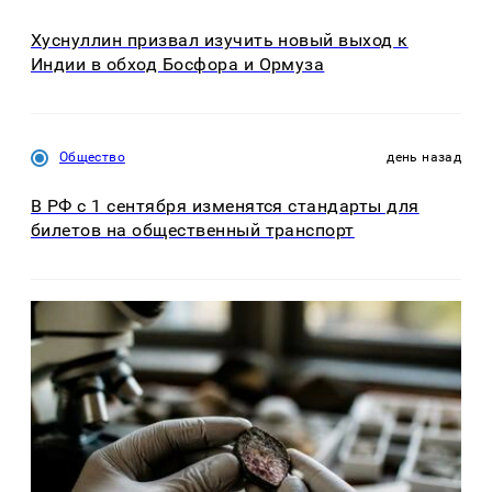
Хуснуллин призвал изучить новый выход к
Индии в обход Босфора и Ормуза
Общество
день назад
В РФ с 1 сентября изменятся стандарты для
билетов на общественный транспорт