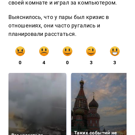
своей комнате и играл за компьютером.
Выяснилось, что у пары был кризис в
отношениях, они часто ругались и
планировали расстаться.
0
4
0
3
3
Таких событий не