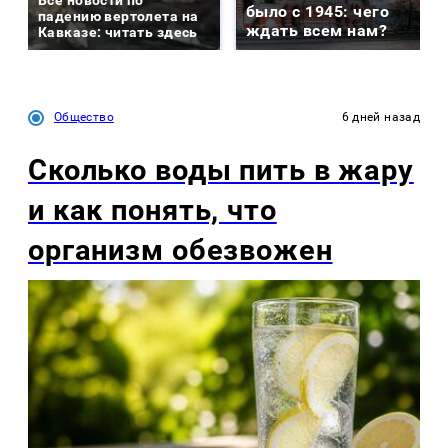
Все новости по
было с 1945: чего
падению вертолета на
ждать всем нам?
Кавказе: читать здесь
Общество
6 дней назад
Сколько воды пить в жару
и как понять, что
организм обезвожен