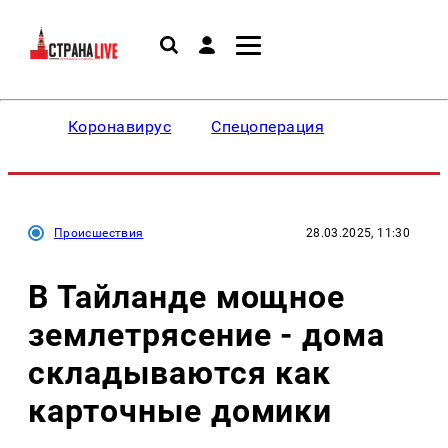
Коронавирус
Спецоперация
Происшествия
28.03.2025, 11:30
В Тайланде мощное
землетрясение - дома
складываются как
карточные домики