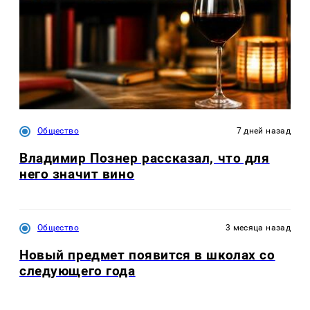
Общество
7 дней назад
Владимир Познер рассказал, что для
него значит вино
Общество
3 месяца назад
Новый предмет появится в школах со
следующего года