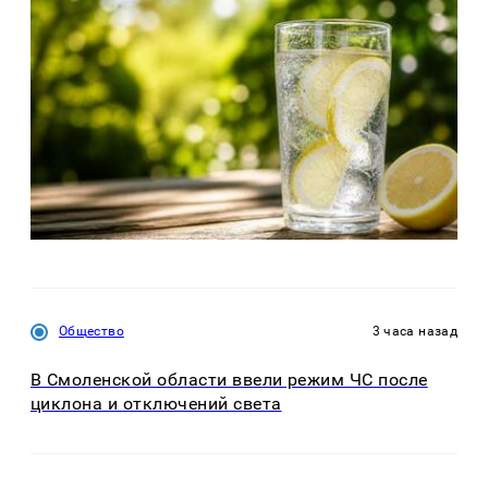
Общество
3 часа назад
В Смоленской области ввели режим ЧС после
циклона и отключений света