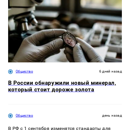
Общество
6 дней назад
В России обнаружили новый минерал,
который стоит дороже золота
Общество
день назад
В РФ с 1 сентября изменятся стандарты для