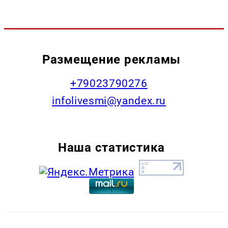
Размещение рекламы
+79023790276
infolivesmi@yandex.ru
Наша статистика