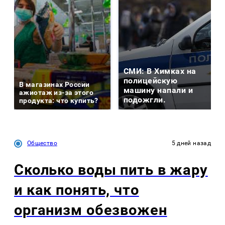
СМИ: В Химках на
полицейскую
В магазинах России
машину напали и
ажиотаж из-за этого
подожгли.
продукта: что купить?
Общество
5 дней назад
Сколько воды пить в жару
и как понять, что
организм обезвожен