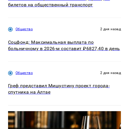
билетов на общественный транспорт
Общество
2 дня назад
Соцфонд: Максимальная выплата по
больничному в 2026-м составит ₽6827,40 в день
Общество
2 дня назад
Греф представил Мишустину проект города-
спутника на Алтае