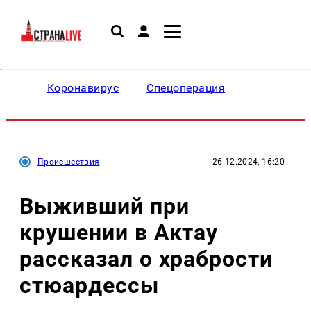
Коронавирус
Спецоперация
Происшествия
26.12.2024, 16:20
Выживший при
крушении в Актау
рассказал о храбрости
стюардессы