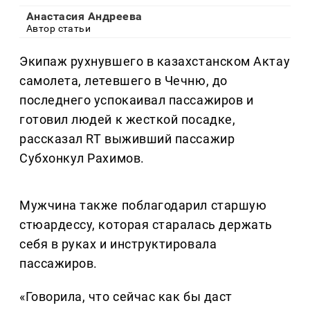
Анастасия Андреева
Автор статьи
Экипаж рухнувшего в казахстанском Актау
самолета, летевшего в Чечню, до
последнего успокаивал пассажиров и
готовил людей к жесткой посадке,
рассказал RT выживший пассажир
Субхонкул Рахимов.
Мужчина также поблагодарил старшую
стюардессу, которая старалась держать
себя в руках и инструктировала
пассажиров.
«Говорила, что сейчас как бы даст