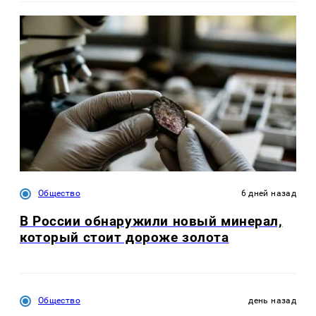
Общество
6 дней назад
В России обнаружили новый минерал,
который стоит дороже золота
Общество
день назад