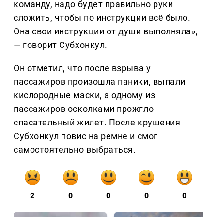
команду, надо будет правильно руки
сложить, чтобы по инструкции всё было.
Она свои инструкции от души выполняла»,
— говорит Субхонкул.
Он отметил, что после взрыва у
пассажиров произошла паники, выпали
кислородные маски, а одному из
пассажиров осколками прожгло
спасательный жилет. После крушения
Субхонкул повис на ремне и смог
самостоятельно выбраться.
2
0
0
0
0