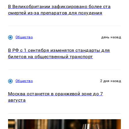
В Великобритании зафиксировано более ста
смертей из-за препаратов для похудения
Общество
день назад
В РФ с 1 сентября изменятся стандарты для
билетов на общественный транспорт
Общество
2 дня назад
Москва останется в оранжевой зоне до 7
августа