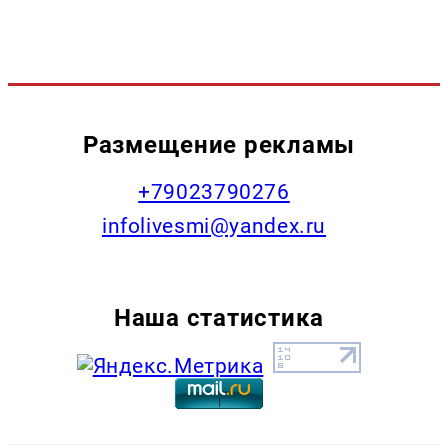
Размещение рекламы
+79023790276
infolivesmi@yandex.ru
Наша статистика