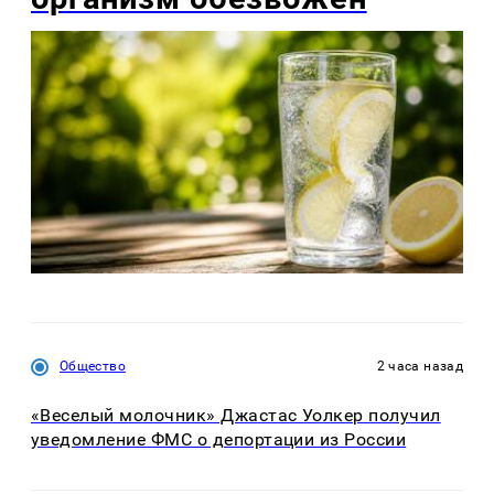
Общество
2 часа назад
«Веселый молочник» Джастас Уолкер получил
уведомление ФМС о депортации из России