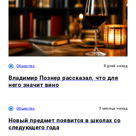
Общество
8 дней назад
Владимир Познер рассказал, что для
него значит вино
Общество
3 месяца назад
Новый предмет появится в школах со
следующего года