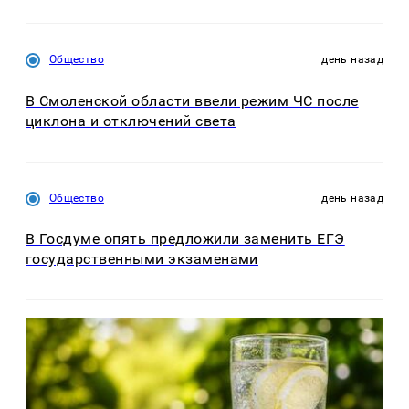
Общество
день назад
В Смоленской области ввели режим ЧС после
циклона и отключений света
Общество
день назад
В Госдуме опять предложили заменить ЕГЭ
государственными экзаменами