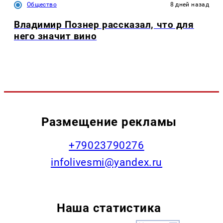
Общество
8 дней назад
Владимир Познер рассказал, что для
него значит вино
Размещение рекламы
+79023790276
infolivesmi@yandex.ru
Наша статистика