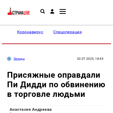
Коронавирус
Спецоперация
Звезды
02.07.2025, 18:45
Присяжные оправдали
Пи Дидди по обвинению
в торговле людьми
Анастасия Андреева