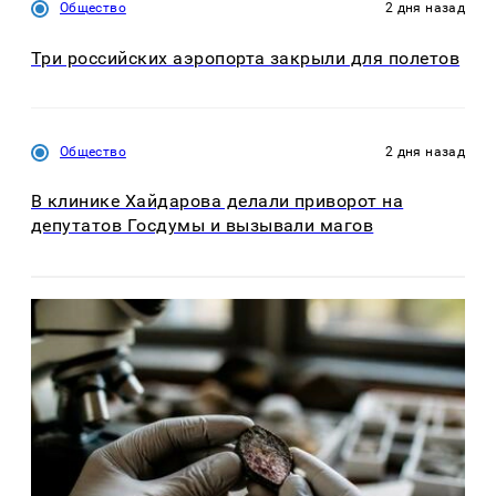
Общество
2 дня назад
Три российских аэропорта закрыли для полетов
Общество
2 дня назад
В клинике Хайдарова делали приворот на
депутатов Госдумы и вызывали магов