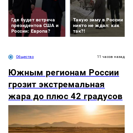
Где будет встреча
Такую зиму в России
президентов США и
никто не ждал: как
России: Европа?
так?!
Общество
11 часов назад
Южным регионам России
грозит экстремальная
жара до плюс 42 градусов