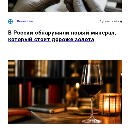
Общество
7 дней назад
В России обнаружили новый минерал,
который стоит дороже золота