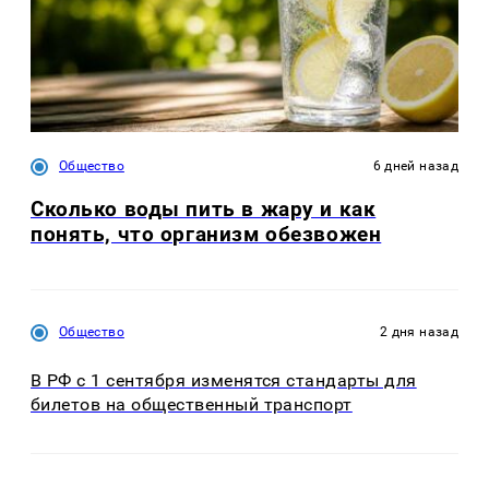
Общество
6 дней назад
Сколько воды пить в жару и как
понять, что организм обезвожен
Общество
2 дня назад
В РФ с 1 сентября изменятся стандарты для
билетов на общественный транспорт