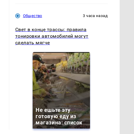
Общество
3 часа назад
Свет в конце трассы: правила
тонировки автомобилей могут
сделать мягче
Не ешьте эту
готовую еду из
магазина: список