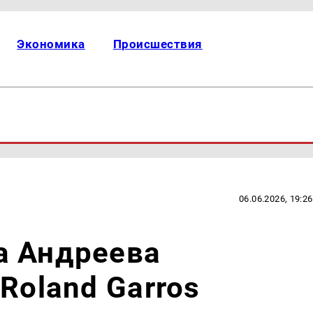
Экономика
Происшествия
06.06.2026, 19:26
а Андреева
Roland Garros