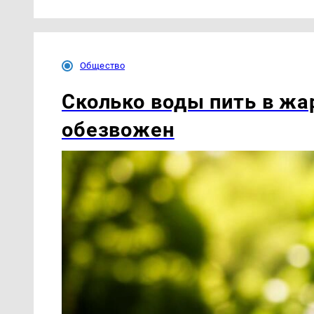
Общество
Сколько воды пить в жар
обезвожен