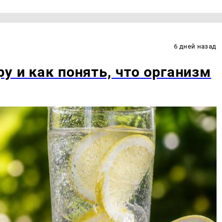
6 дней назад
у и как понять, что организм