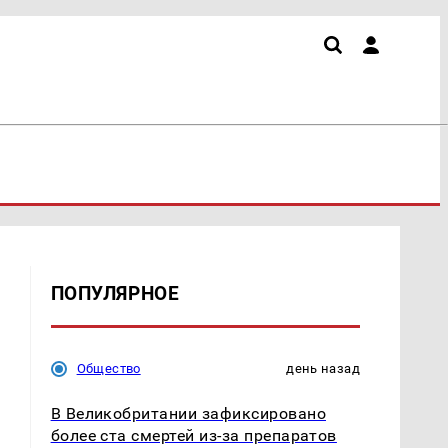
ПОПУЛЯРНОЕ
Общество
день назад
В Великобритании зафиксировано
более ста смертей из-за препаратов