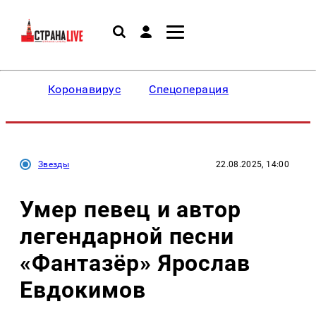
Коронавирус
Спецоперация
Звезды
22.08.2025, 14:00
Умер певец и автор
легендарной песни
«Фантазёр» Ярослав
Евдокимов