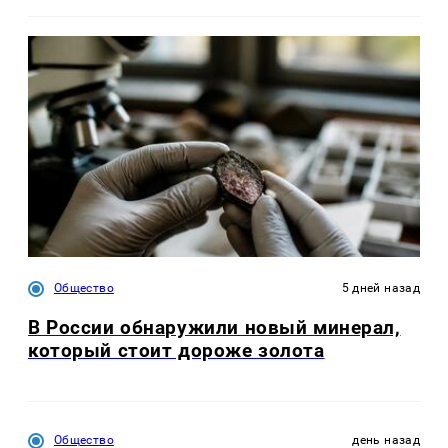
Общество
5 дней назад
В России обнаружили новый минерал,
который стоит дороже золота
Общество
день назад