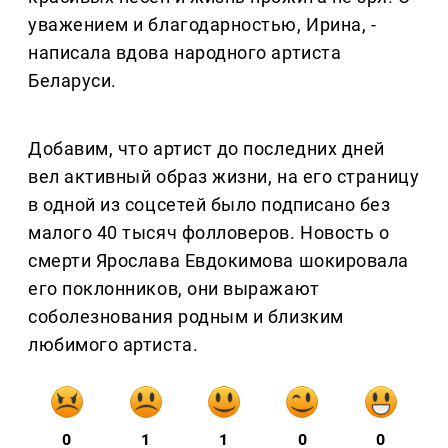
уважением и благодарностью, Ирина, -
написала вдова народного артиста
Беларуси.
Добавим, что артист до последних дней
вел активный образ жизни, на его страницу
в одной из соцсетей было подписано без
малого 40 тысяч фолловеров. Новость о
смерти Ярослава Евдокимова шокировала
его поклонников, они выражают
соболезнования родным и близким
любимого артиста.
0
1
1
0
0