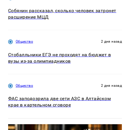
Собянин рассказал, сколько человек затронет
расширение МЦД
Общество
2 дня назад
Стобалльники ЕГЭ не проходят на бюджет в
вузы из-за олимпиадников
Общество
2 дня назад
ФАС заподозрила две сети АЗС в Алтайском
крае в картельном сговоре