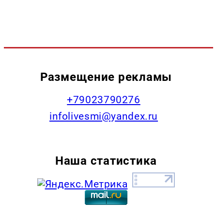
Размещение рекламы
+79023790276
infolivesmi@yandex.ru
Наша статистика