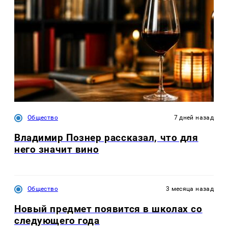
Общество
7 дней назад
Владимир Познер рассказал, что для
него значит вино
Общество
3 месяца назад
Новый предмет появится в школах со
следующего года