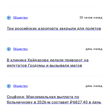
Общество
20 часов назад
Три российских аэропорта закрыли для полетов
Общество
день назад
В клинике Хайдарова делали приворот на
депутатов Госдумы и вызывали магов
Общество
день назад
Соцфонд: Максимальная выплата по
больничному в 2026-м составит ₽6827,40 в день