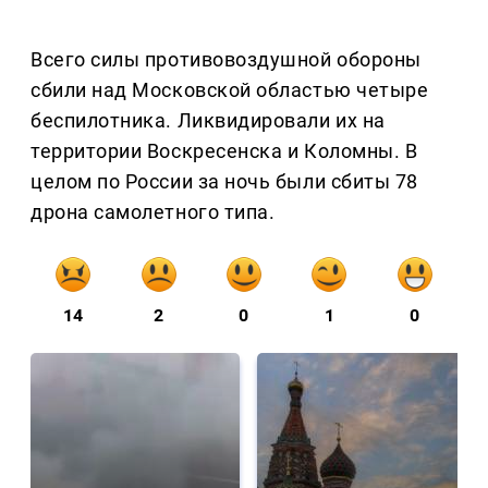
Всего силы противовоздушной обороны
сбили над Московской областью четыре
беспилотника. Ликвидировали их на
территории Воскресенска и Коломны. В
целом по России за ночь были сбиты 78
дрона самолетного типа.
14
2
0
1
0