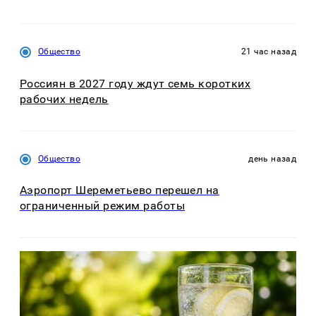
Общество
21 час назад
Россиян в 2027 году ждут семь коротких
рабочих недель
Общество
день назад
Аэропорт Шереметьево перешел на
ограниченный режим работы