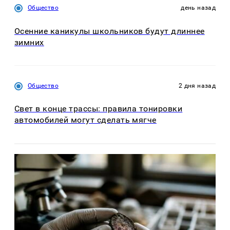
Общество
день назад
Осенние каникулы школьников будут длиннее
зимних
Общество
2 дня назад
Свет в конце трассы: правила тонировки
автомобилей могут сделать мягче