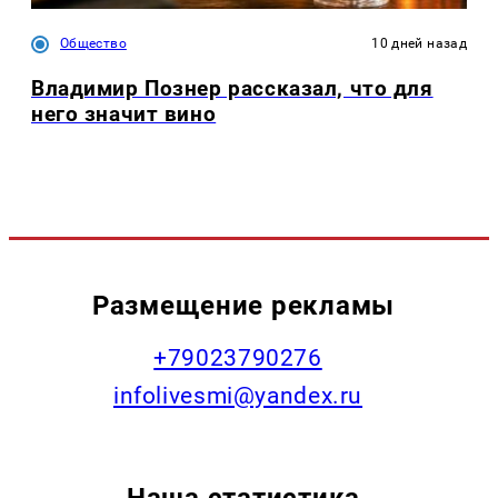
Общество
10 дней назад
Владимир Познер рассказал, что для
него значит вино
Размещение рекламы
+79023790276
infolivesmi@yandex.ru
Наша статистика