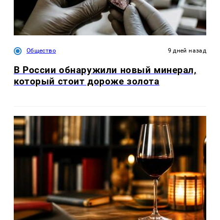
Общество
9 дней назад
В России обнаружили новый минерал,
который стоит дороже золота