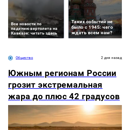
Таких событий не
Все новости по
было с 1945: чего
падению вертолета на
ждать всем нам?
Кавказе: читать здесь
Общество
2 дня назад
Южным регионам России
грозит экстремальная
жара до плюс 42 градусов