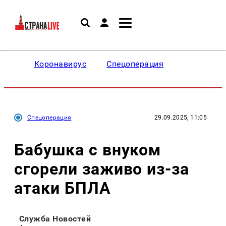
Коронавирус
Спецоперация
Спецоперация
29.09.2025, 11:05
Бабушка с внуком
сгорели заживо из-за
атаки БПЛА
Служба Новостей