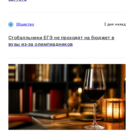
Общество
2 дня назад
Стобалльники ЕГЭ не проходят на бюджет в
вузы из-за олимпиадников