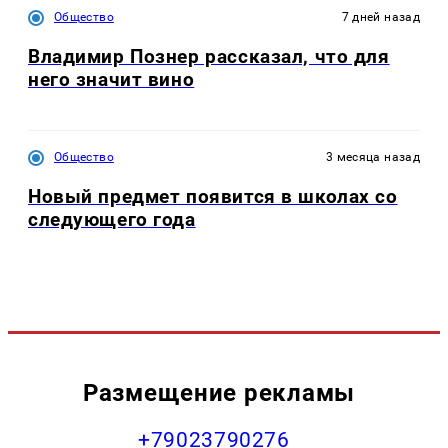
Общество
7 дней назад
Владимир Познер рассказал, что для
него значит вино
Общество
3 месяца назад
Новый предмет появится в школах со
следующего года
Размещение рекламы
+79023790276