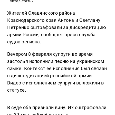
Автор статьи
Жителей Славянского района
Краснодарского края Антона и Светлану
Петренко оштрафовали за дискредитацию
армии России, сообщает пресс-служба
судов региона.
Вечером 8 февраля супруги во время
застолья исполнили песню на украинском
языке. Контекст ее исполнения был связан
с дискредитацией российской армии.
Видео с исполнением супруги выложили в
статусе.
В суде оба признали вину. Их оштрафовали
на 30 тыс. рублей каждого.