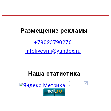
Размещение рекламы
+79023790276
infolivesmi@yandex.ru
Наша статистика