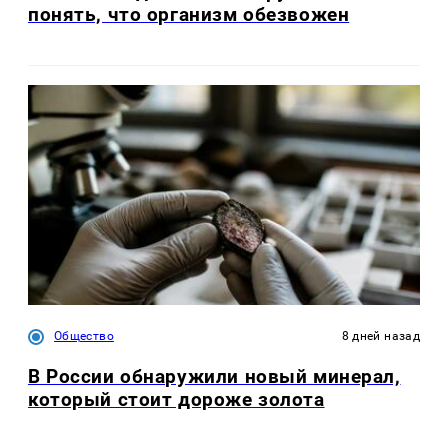
понять, что организм обезвожен
Общество
8 дней назад
В России обнаружили новый минерал,
который стоит дороже золота