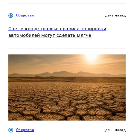
Общество
день назад
Свет в конце трассы: правила тонировки
автомобилей могут сделать мягче
Общество
день назад