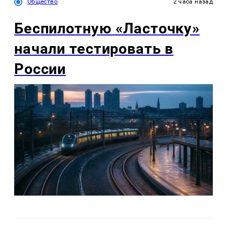
Общество
2 часа назад
Беспилотную «Ласточку»
начали тестировать в
России