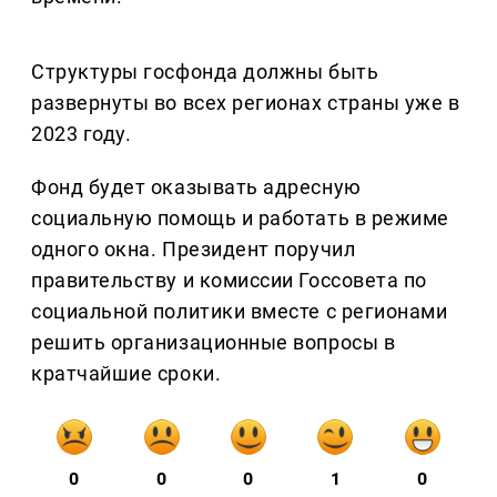
Структуры госфонда должны быть
развернуты во всех регионах страны уже в
2023 году.
Фонд будет оказывать адресную
социальную помощь и работать в режиме
одного окна. Президент поручил
правительству и комиссии Госсовета по
социальной политики вместе с регионами
решить организационные вопросы в
кратчайшие сроки.
0
0
0
1
0