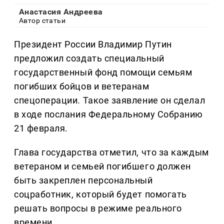
Анастасия Андреева
Автор статьи
Президент России Владимир Путин
предложил создать специальный
государственный фонд помощи семьям
погибших бойцов и ветеранам
спецоперации. Такое заявление он сделал
в ходе послания Федеральному Собранию
21 февраля.
Глава государства отметил, что за каждым
ветераном и семьей погибшего должен
быть закреплен персональный
соцработник, который будет помогать
решать вопросы в режиме реального
времени.