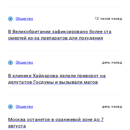
Общество
12 часов назад
В Великобритании зафиксировано более ста
смертей из-за препаратов для похудения
Общество
день назад
В клинике Хайдарова делали приворот на
депутатов Госдумы и вызывали магов
Общество
день назад
Москва останется в оранжевой зоне до 7
августа