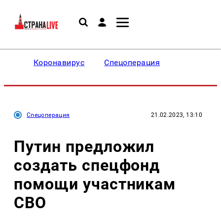
Коронавирус
Спецоперация
Спецоперация
21.02.2023, 13:10
Путин предложил
создать спецфонд
помощи участникам
СВО