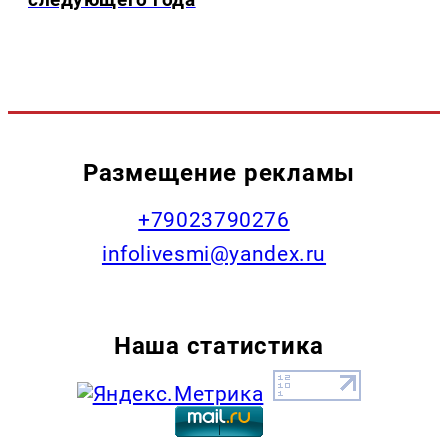
Размещение рекламы
+79023790276
infolivesmi@yandex.ru
Наша статистика