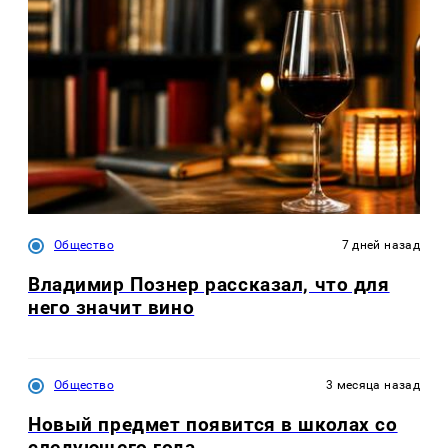
Общество
7 дней назад
Владимир Познер рассказал, что для
него значит вино
Общество
3 месяца назад
Новый предмет появится в школах со
следующего года