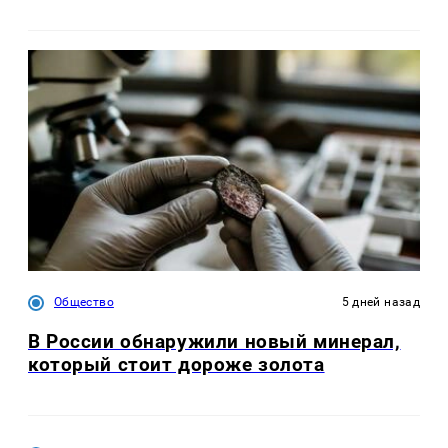
Общество
5 дней назад
В России обнаружили новый минерал,
который стоит дороже золота