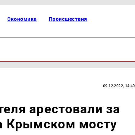
Экономика
Происшествия
09.12.2022, 14:40
теля арестовали за
на Крымском мосту