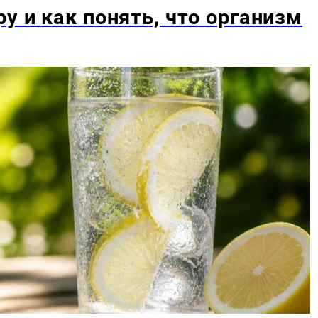
у и как понять, что организм