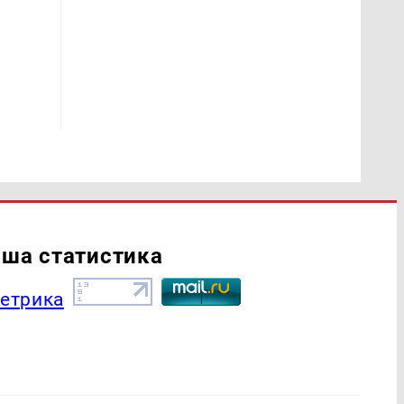
ша статистика