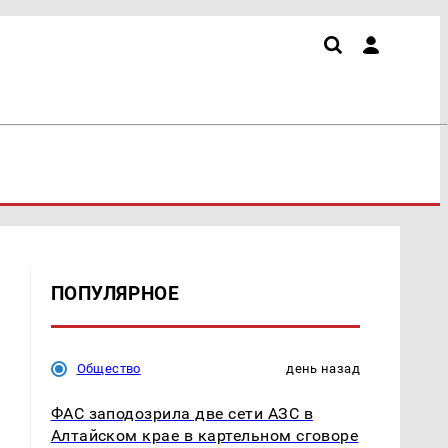
ПОПУЛЯРНОЕ
Общество
день назад
ФАС заподозрила две сети АЗС в
Алтайском крае в картельном сговоре