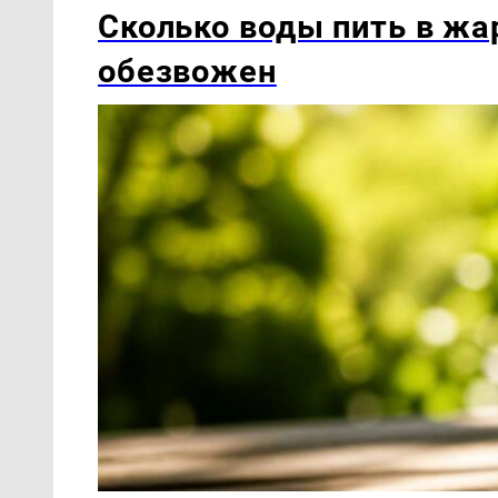
Сколько воды пить в жар
обезвожен