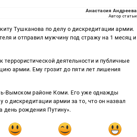
Анастасия Андреева
Автор статьи
киту Тушканова по делу о дискредитации армии.
еля и отправил мужчину под стражу на 1 месяц и
 террористической деятельности и публичные
цию армии. Ему грозит до пяти лет лишения
ть-Вымском районе Коми. Его уже однажды
 о дискредитации армии за то, что он назвал
а день рождения Путину».