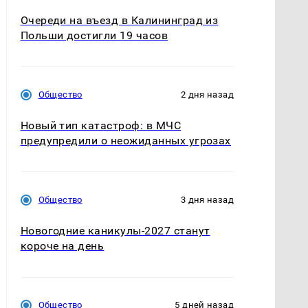
Очереди на въезд в Калининград из
Польши достигли 19 часов
Общество
2 дня назад
Новый тип катастроф: в МЧС
предупредили о неожиданных угрозах
Общество
3 дня назад
Новогодние каникулы-2027 станут
короче на день
Общество
5 дней назад