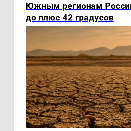
Южным регионам России
до плюс 42 градусов