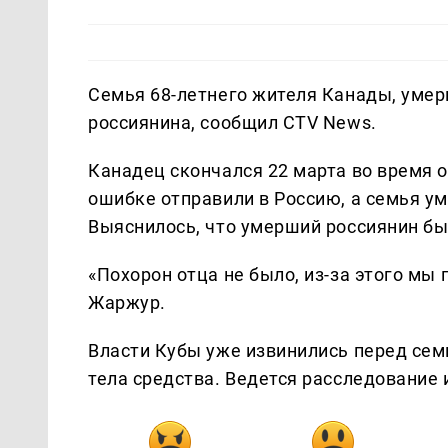
Семья 68-летнего жителя Канады, умер
россиянина, сообщил CTV News.
Канадец скончался 22 марта во время о
ошибке отправили в Россию, а семья у
Выяснилось, что умерший россиянин бы
«Похорон отца не было, из-за этого мы
Жаржур.
Власти Кубы уже извинились перед сем
тела средства. Ведется расследование 