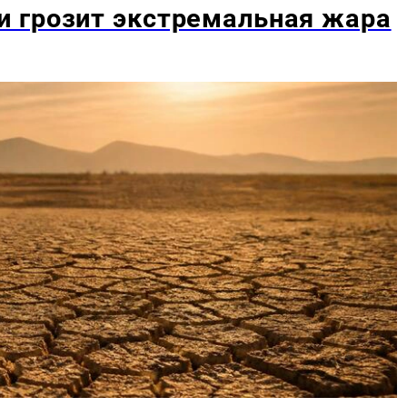
 грозит экстремальная жара