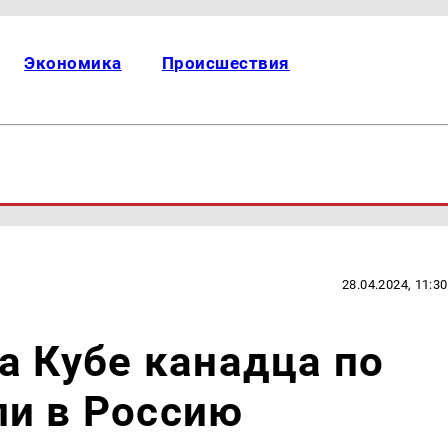
Экономика
Происшествия
28.04.2024, 11:30
а Кубе канадца по
ли в Россию