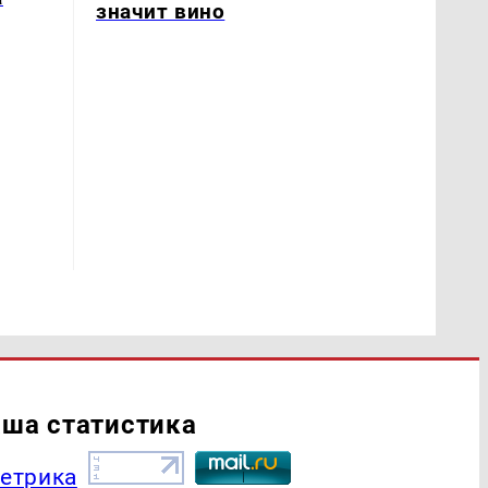
значит вино
ша статистика