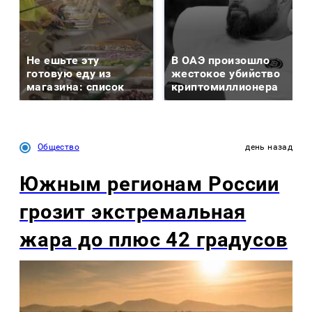
Не ешьте эту
В ОАЭ произошло
готовую еду из
жестокое убийство
магазина: список
криптомиллионера
Общество
день назад
Южным регионам России
грозит экстремальная
жара до плюс 42 градусов