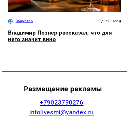
Общество
9 дней назад
Владимир Познер рассказал, что для
него значит вино
Размещение рекламы
+79023790276
infolivesmi@yandex.ru