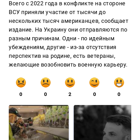
Всего с 2022 года в конфликте на стороне
ВСУ приняли участие от тысячи до
нескольких тысяч американцев, сообщает
издание. На Украину они отправляются по
разным причинам. Одни - по идейным
убеждениям, другие - из-за отсутствия
перспектив на родине, есть ветераны,
желающие возобновить военную карьеру.
0
0
2
0
0