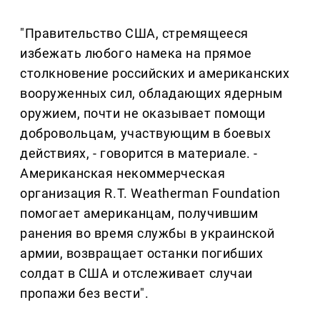
"Правительство США, стремящееся
избежать любого намека на прямое
столкновение российских и американских
вооруженных сил, обладающих ядерным
оружием, почти не оказывает помощи
добровольцам, участвующим в боевых
действиях, - говорится в материале. -
Американская некоммерческая
организация R.T. Weatherman Foundation
помогает американцам, получившим
ранения во время службы в украинской
армии, возвращает останки погибших
солдат в США и отслеживает случаи
пропажи без вести".