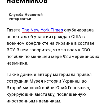
наемников
Служба Новостей
Автор статьи
Газета
The New York Times
опубликовала
репортаж об участии граждан США в
военном конфликте на Украине в составе
ВСУ. В нем говорится, что за время СВО
погибли по меньшей мере 92 американских
наемника.
Такие данные автору материала привел
сотрудник Музея истории Украины во
Второй мировой войне Юрий Горпыныч,
курирующий выставку, посвященную
иностранным наемникам.