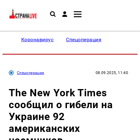
Коронавирус
Спецоперация
Спецоперация
08.09.2025, 11:40
The New York Times
сообщил о гибели на
Украине 92
американских