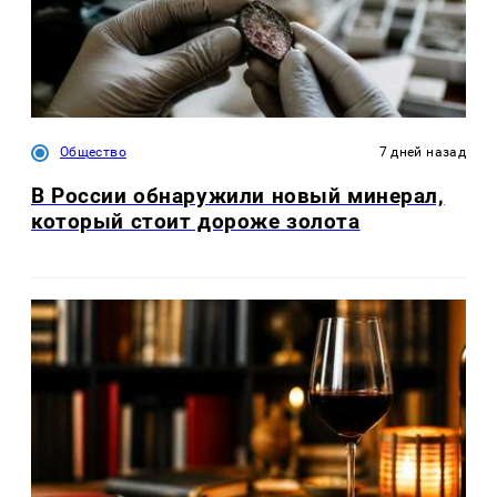
Общество
7 дней назад
В России обнаружили новый минерал,
который стоит дороже золота