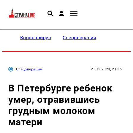
Коронавирус
Спецоперация
Спецоперация
21.12.2023, 21:35
В Петербурге ребенок
умер, отравившись
грудным молоком
матери