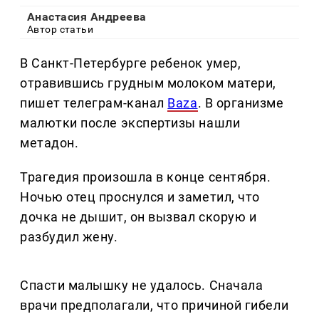
Анастасия Андреева
Автор статьи
В Санкт-Петербурге ребенок умер,
отравившись грудным молоком матери,
пишет телеграм-канал
Baza
. В организме
малютки после экспертизы нашли
метадон.
Трагедия произошла в конце сентября.
Ночью отец проснулся и заметил, что
дочка не дышит, он вызвал скорую и
разбудил жену.
Спасти малышку не удалось. Сначала
врачи предполагали, что причиной гибели