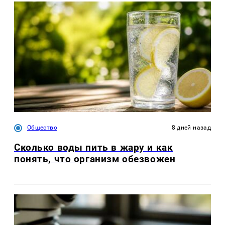
Общество
8 дней назад
Сколько воды пить в жару и как
понять, что организм обезвожен