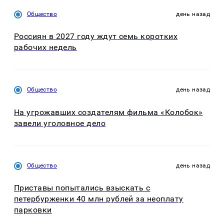
Общество
день назад
Россиян в 2027 году ждут семь коротких
рабочих недель
Общество
день назад
На угрожавших создателям фильма «Колобок»
завели уголовное дело
Общество
день назад
Приставы попытались взыскать с
петербурженки 40 млн рублей за неоплату
парковки