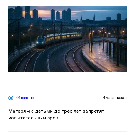
Общество
4 часа назад
Матерям с детьми до трех лет запретят
испытательный срок