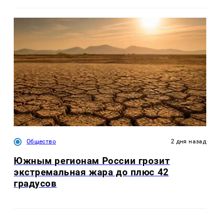
Общество
2 дня назад
Южным регионам России грозит
экстремальная жара до плюс 42
градусов