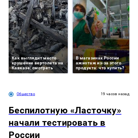
Как выглядит место
В магазинах России
крушение вертолета на
ажиотаж из-за этого
Кавказе: смотреть
продукта: что купить?
Общество
19 часов назад
Беспилотную «Ласточку»
начали тестировать в
России