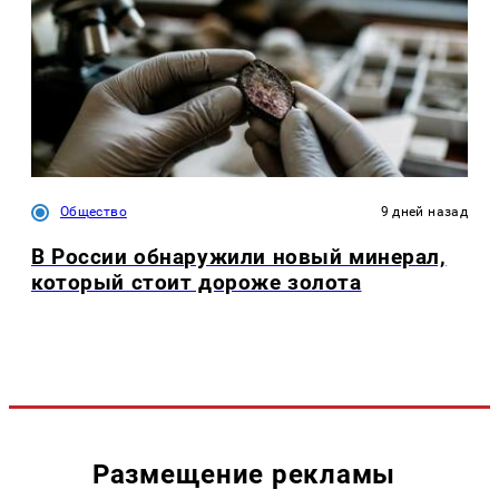
Общество
9 дней назад
В России обнаружили новый минерал,
который стоит дороже золота
Размещение рекламы