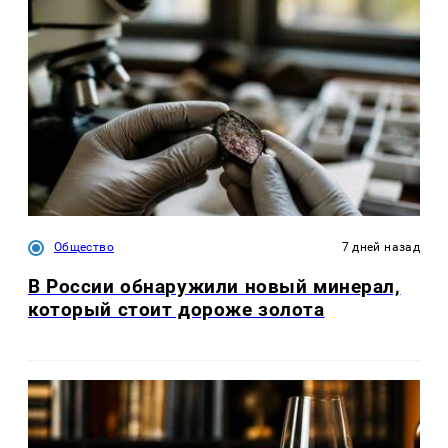
Общество
7 дней назад
В России обнаружили новый минерал,
который стоит дороже золота