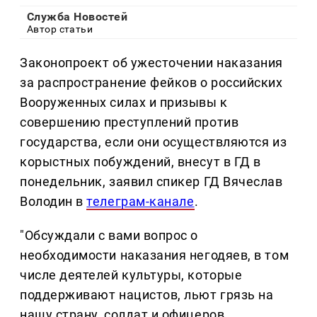
Служба Новостей
Автор статьи
Законопроект об ужесточении наказания
за распространение фейков о российских
Вооруженных силах и призывы к
совершению преступлений против
государства, если они осуществляются из
корыстных побуждений, внесут в ГД в
понедельник, заявил спикер ГД Вячеслав
Володин в
телеграм-канале
.
"Обсуждали с вами вопрос о
необходимости наказания негодяев, в том
числе деятелей культуры, которые
поддерживают нацистов, льют грязь на
нашу страну, солдат и офицеров,