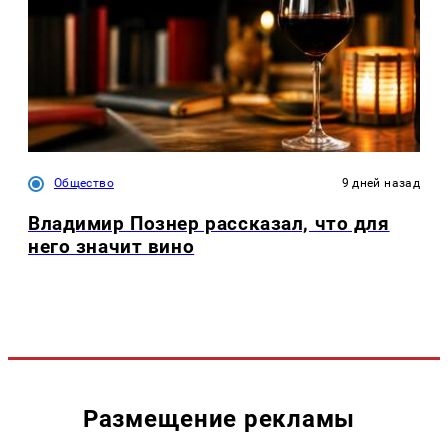
Общество
9 дней назад
Владимир Познер рассказал, что для
него значит вино
Размещение рекламы