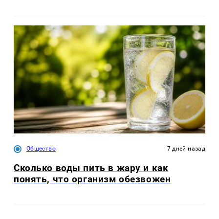
Общество
7 дней назад
Сколько воды пить в жару и как
понять, что организм обезвожен