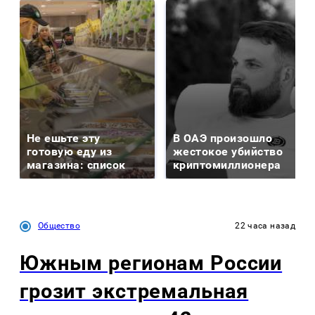
Не ешьте эту
В ОАЭ произошло
готовую еду из
жестокое убийство
магазина: список
криптомиллионера
Общество
22 часа назад
Южным регионам России
грозит экстремальная