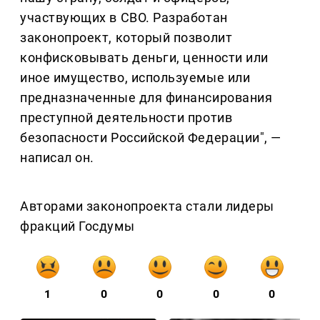
участвующих в СВО. Разработан
законопроект, который позволит
конфисковывать деньги, ценности или
иное имущество, используемые или
предназначенные для финансирования
преступной деятельности против
безопасности Российской Федерации", —
написал он.
Авторами законопроекта стали лидеры
фракций Госдумы
1
0
0
0
0