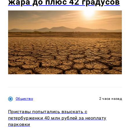
жара до плюс 42 градусов
Общество
2 часа назад
Приставы попытались взыскать с
петербурженки 40 млн рублей за неоплату
парковки