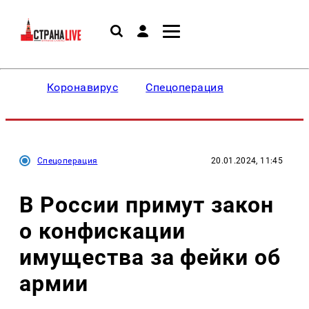
Коронавирус
Спецоперация
Спецоперация
20.01.2024, 11:45
В России примут закон
о конфискации
имущества за фейки об
армии