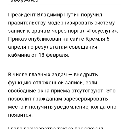
Автор статьи
Президент Владимир Путин поручил
правительству модернизировать систему
записи к врачам через портал «Госуслуги».
Приказ опубликован на сайте Кремля 6
апреля по результатам совещания
кабмина от 18 февраля.
В числе главных задач — внедрить
функцию отложенной записи, если
свободные окна приёма отсутствуют. Это
позволит гражданам зарезервировать
место и получить уведомление, когда оно
появится.
Глава государства также предложил