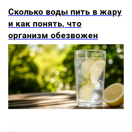
Сколько воды пить в жару
и как понять, что
организм обезвожен