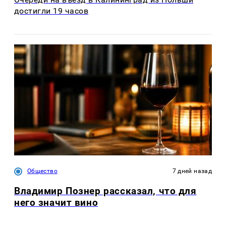
достигли 19 часов
Общество
7 дней назад
Владимир Познер рассказал, что для
него значит вино