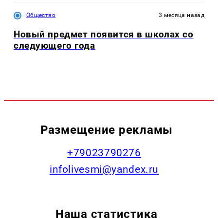
Общество
3 месяца назад
Новый предмет появится в школах со
следующего года
Размещение рекламы
+79023790276
infolivesmi@yandex.ru
Наша статистика