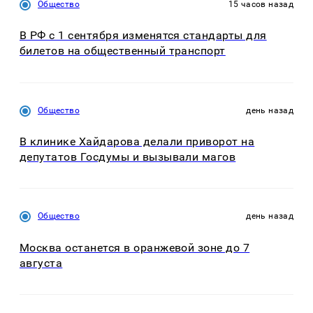
Общество
15 часов назад
В РФ с 1 сентября изменятся стандарты для
билетов на общественный транспорт
Общество
день назад
В клинике Хайдарова делали приворот на
депутатов Госдумы и вызывали магов
Общество
день назад
Москва останется в оранжевой зоне до 7
августа