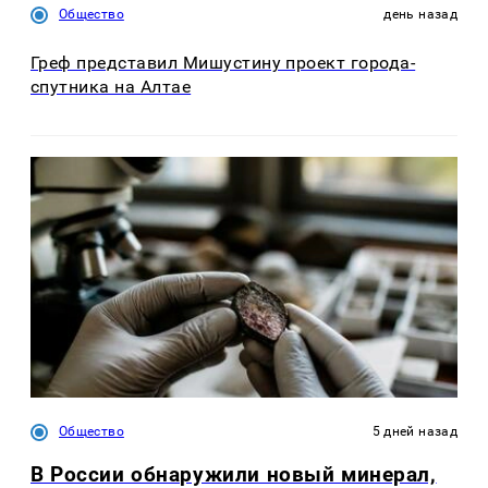
Общество
день назад
Греф представил Мишустину проект города-
спутника на Алтае
Общество
5 дней назад
В России обнаружили новый минерал,