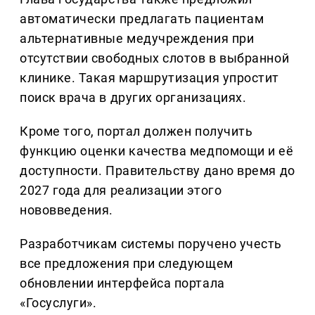
автоматически предлагать пациентам
альтернативные медучреждения при
отсутствии свободных слотов в выбранной
клинике. Такая маршрутизация упростит
поиск врача в других организациях.
Кроме того, портал должен получить
функцию оценки качества медпомощи и её
доступности. Правительству дано время до
2027 года для реализации этого
нововведения.
Разработчикам системы поручено учесть
все предложения при следующем
обновлении интерфейса портала
«Госуслуги».