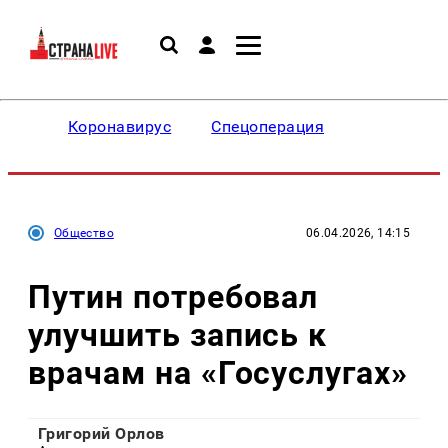
Коронавирус
Спецоперация
Общество
06.04.2026, 14:15
Путин потребовал
улучшить запись к
врачам на «Госуслугах»
Григорий Орлов