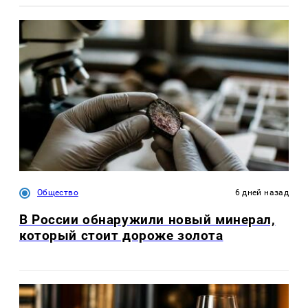
Общество
6 дней назад
В России обнаружили новый минерал,
который стоит дороже золота