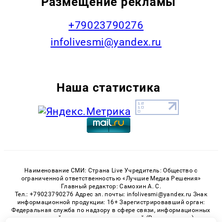
Размещение рекламы
+79023790276
infolivesmi@yandex.ru
Наша статистика
Наименование СМИ: Страна Live Учредитель: Общество с
ограниченной ответственностью «Лучшие Медиа Решения»
Главный редактор: Самохин А. С.
Тел.: +79023790276 Адрес эл. почты: infolivesmi@yandex.ru Знак
информационной продукции: 16+ Зарегистрировавший орган:
Федеральная служба по надзору в сфере связи, информационных
технологий и массовых коммуникаций (Роскомнадзор)