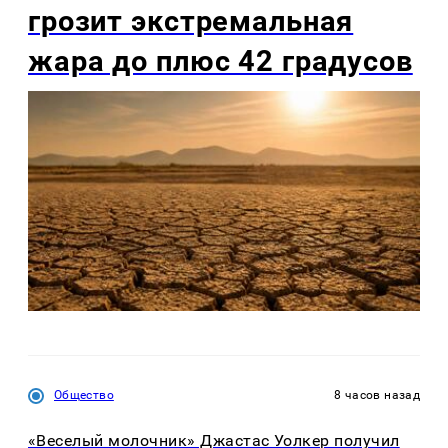
грозит экстремальная
жара до плюс 42 градусов
Общество
8 часов назад
«Веселый молочник» Джастас Уолкер получил