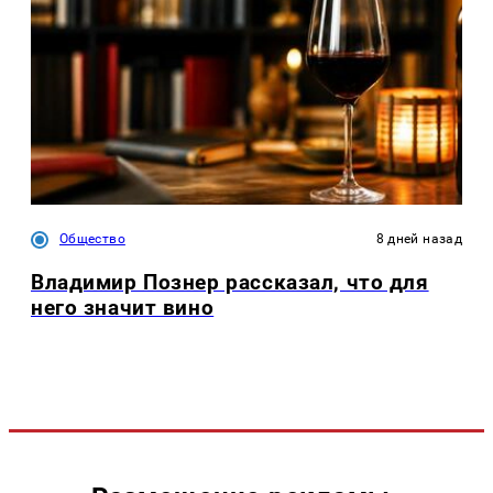
Общество
8 дней назад
Владимир Познер рассказал, что для
него значит вино