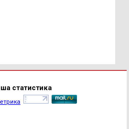
ша статистика