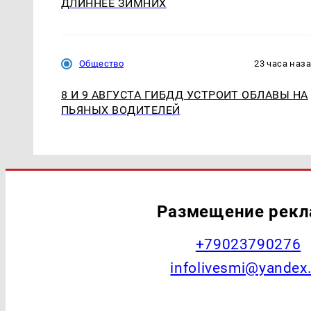
ДЛИННЕЕ ЗИМНИХ
Общество
23 часа наз
8 И 9 АВГУСТА ГИБДД УСТРОИТ ОБЛАВЫ НА
ПЬЯНЫХ ВОДИТЕЛЕЙ
Размещение рек
+79023790276
infolivesmi@yandex