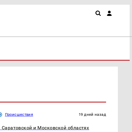
Происшествия
19 дней назад
 Саратовской и Московской областях