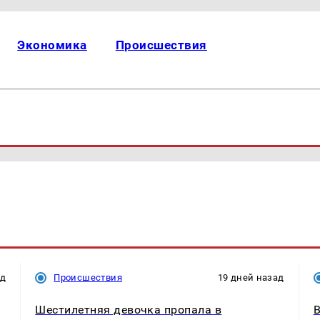
Экономика
Происшествия
ад
Происшествия
19 дней назад
Шестилетняя девочка пропала в
В