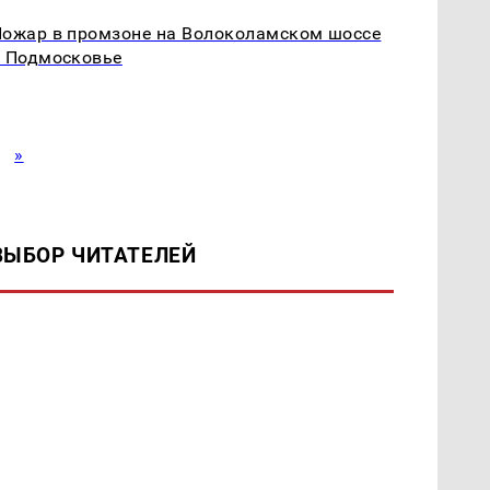
ожар в промзоне на Волоколамском шоссе
 Подмосковье
»
ВЫБОР ЧИТАТЕЛЕЙ