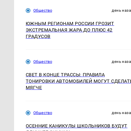
Общество
день наз
ЮЖНЫМ РЕГИОНАМ РОССИИ ГРОЗИТ
ЭКСТРЕМАЛЬНАЯ ЖАРА ДО ПЛЮС 42
ГРАДУСОВ
Общество
день наз
СВЕТ В КОНЦЕ ТРАССЫ: ПРАВИЛА
ТОНИРОВКИ АВТОМОБИЛЕЙ МОГУТ СДЕЛАТ
МЯГЧЕ
Общество
день наз
ОСЕННИЕ КАНИКУЛЫ ШКОЛЬНИКОВ БУДУТ