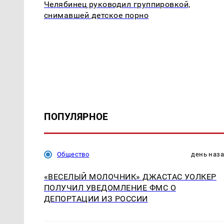
Челябинец руководил группировкой,
снимавшей детское порно
ПОПУЛЯРНОЕ
Общество
день наз
«ВЕСЕЛЫЙ МОЛОЧНИК» ДЖАСТАС УОЛКЕР
ПОЛУЧИЛ УВЕДОМЛЕНИЕ ФМС О
ДЕПОРТАЦИИ ИЗ РОССИИ