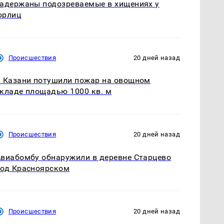
адержаны подозреваемые в хищениях у
юрлиц
Происшествия
20 дней назад
 Казани потушили пожар на овощном
кладе площадью 1000 кв. м
Происшествия
20 дней назад
виабомбу обнаружили в деревне Старцево
од Красноярском
Происшествия
20 дней назад